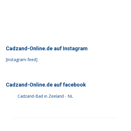
Cadzand-Online.de auf Instagram
[instagram-feed]
Cadzand-Online.de auf facebook
Cadzand-Bad in Zeeland - NL