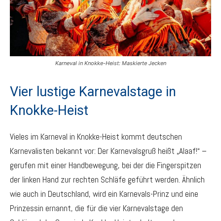
Karneval in Knokke-Heist: Maskierte Jecken
Vier lustige Karnevalstage in
Knokke-Heist
Vieles im Karneval in Knokke-Heist kommt deutschen
Karnevalisten bekannt vor: Der Karnevalsgruß heißt „Alaaf!“ –
gerufen mit einer Handbewegung, bei der die Fingerspitzen
der linken Hand zur rechten Schläfe geführt werden. Ähnlich
wie auch in Deutschland, wird ein Karnevals-Prinz und eine
Prinzessin ernannt, die für die vier Karnevalstage den