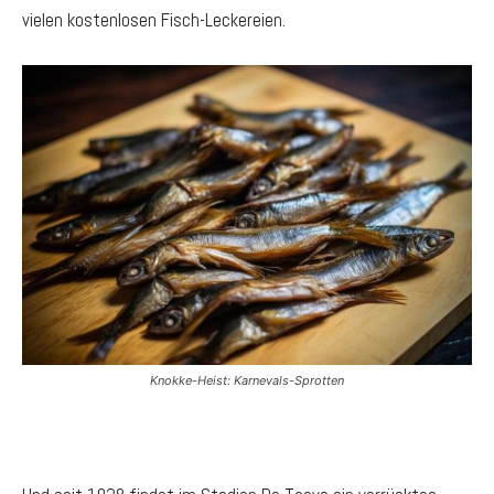
vielen kostenlosen Fisch-Leckereien.
Knokke-Heist: Karnevals-Sprotten