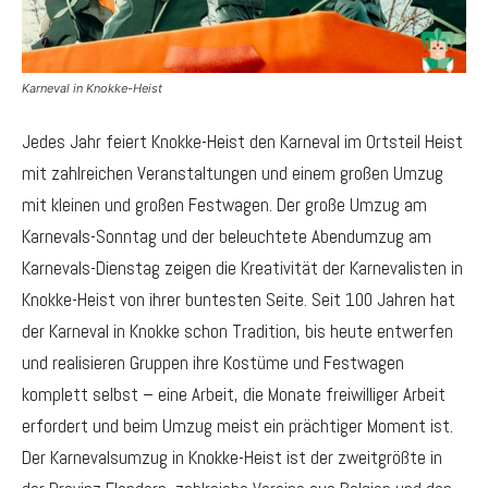
Karneval in Knokke-Heist
Jedes Jahr feiert Knokke-Heist den Karneval im Ortsteil Heist
mit zahlreichen Veranstaltungen und einem großen Umzug
mit kleinen und großen Festwagen. Der große Umzug am
Karnevals-Sonntag und der beleuchtete Abendumzug am
Karnevals-Dienstag zeigen die Kreativität der Karnevalisten in
Knokke-Heist von ihrer buntesten Seite. Seit 100 Jahren hat
der Karneval in Knokke schon Tradition, bis heute entwerfen
und realisieren Gruppen ihre Kostüme und Festwagen
komplett selbst – eine Arbeit, die Monate freiwilliger Arbeit
erfordert und beim Umzug meist ein prächtiger Moment ist.
Der Karnevalsumzug in Knokke-Heist ist der zweitgrößte in