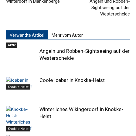
Winterdorf in Blankenberge
Angeln und Robben-
Sightseeing auf der
Westerschelde
Verwandte Artikel
Mehr vom Autor
Aktiv
Angeln und Robben-Sightseeing auf der
Westerschelde
Coole Icebar in Knokke-Heist
Knokke-Heist
Winterliches Wikingerdorf in Knokke-
Heist
Knokke-Heist