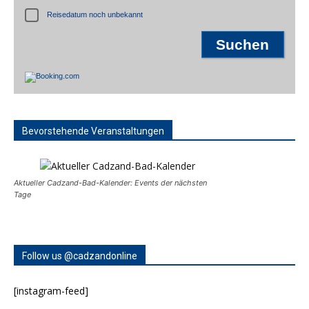
Reisedatum noch unbekannt
Bevorstehende Veranstaltungen
Aktueller Cadzand-Bad-Kalender: Events der nächsten
Tage
Follow us @cadzandonline
[instagram-feed]