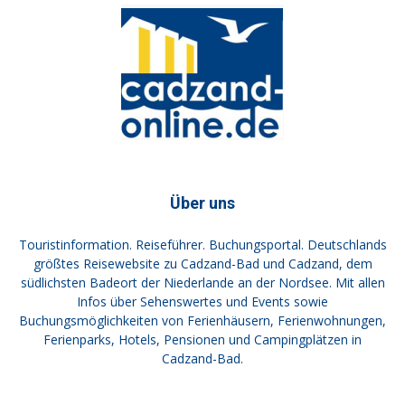
Über uns
Touristinformation. Reiseführer. Buchungsportal. Deutschlands
größtes Reisewebsite zu Cadzand-Bad und Cadzand, dem
südlichsten Badeort der Niederlande an der Nordsee. Mit allen
Infos über Sehenswertes und Events sowie
Buchungsmöglichkeiten von Ferienhäusern, Ferienwohnungen,
Ferienparks, Hotels, Pensionen und Campingplätzen in
Cadzand-Bad.