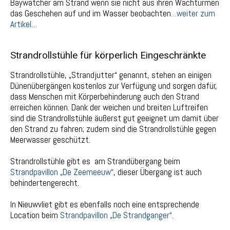
Baywatcher am Strand wenn sie nicht aus ihren Wachtürmen
das Geschehen auf und im Wasser beobachten
…weiter zum
Artikel…
Strandrollstühle für körperlich Eingeschränkte
Strandrollstühle, „Strandjutter“ genannt, stehen an einigen
Dünenübergängen kostenlos zur Verfügung und sorgen dafür,
dass Menschen mit Körperbehinderung auch den Strand
erreichen können. Dank der weichen und breiten Luftreifen
sind die Strandrollstühle äußerst gut geeignet um damit über
den Strand zu fahren; zudem sind die Strandrollstühle gegen
Meerwasser geschützt.
Strandrollstühle gibt es am Strandübergang beim
Strandpavillon „De Zeemeeuw“
, dieser Übergang ist auch
behindertengerecht.
In Nieuwvliet gibt es ebenfalls noch eine entsprechende
Location beim
Strandpavillon „De Strandganger“
.