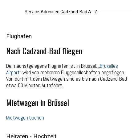
Service-Adressen Cadzand-Bad A - Z
Flughafen
Nach Cadzand-Bad fliegen
Der nächstgelegene Flughafen ist in Brüssel: „
Bruxelles
Airport
“ wird von mehreren Fluggesellschaften angeflogen.
Von dort mit dem Mietwagen sind es bis nach Cadzand-Bad
etwa 50 Minuten Autofahrt.
Mietwagen in Brüssel
Mietwagen buchen
Heiraten - Hochzeit