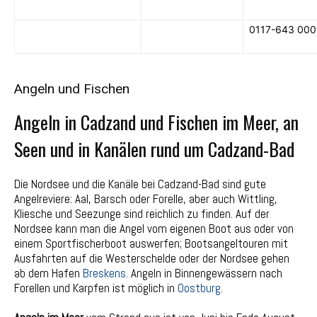
0117-643 000
Angeln und Fischen
Angeln in Cadzand und Fischen im Meer, an
Seen und in Kanälen rund um Cadzand-Bad
Die Nordsee und die Kanäle bei Cadzand-Bad sind gute
Angelreviere: Aal, Barsch oder Forelle, aber auch Wittling,
Kliesche und Seezunge sind reichlich zu finden. Auf der
Nordsee kann man die Angel vom eigenen Boot aus oder von
einem Sportfischerboot auswerfen; Bootsangeltouren mit
Ausfahrten auf die Westerschelde oder der Nordsee gehen
ab dem Hafen
Breskens.
Angeln in Binnengewässern nach
Forellen und Karpfen ist möglich in
Oostburg
.