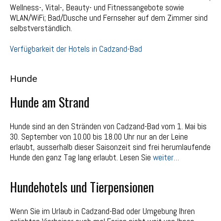
Wellness-, Vital-, Beauty- und Fitnessangebote sowie
WLAN/WiFi; Bad/Dusche und Fernseher auf dem Zimmer sind
selbstverständlich.
Verfügbarkeit der Hotels in Cadzand-Bad
Hunde
Hunde am Strand
Hunde sind an den Stränden von Cadzand-Bad vom 1. Mai bis
30. September von 10.00 bis 18.00 Uhr nur an der Leine
erlaubt, ausserhalb dieser Saisonzeit sind frei herumlaufende
Hunde den ganz Tag lang erlaubt. Lesen Sie
weiter…
Hundehotels und Tierpensionen
Wenn Sie im Urlaub in Cadzand-Bad oder Umgebung Ihren