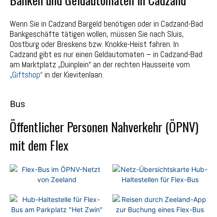
Wenn Sie in Cadzand Bargeld benötigen oder in Cadzand-Bad
Bankgeschäfte tätigen wollen, müssen Sie nach Sluis,
Oostburg oder Breskens bzw. Knokke-Heist fahren. In
Cadzand gibt es nur einen Geldautomaten – in Cadzand-Bad
am Marktplatz „Duinplein“ an der rechten Hausseite vom
„Giftshop“
in der Kievitenlaan.
Bus
Öffentlicher Personen Nahverkehr (ÖPNV)
mit dem Flex