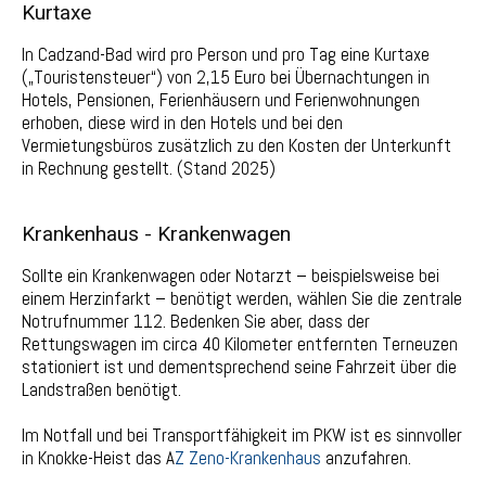
Kurtaxe
In Cadzand-Bad wird pro Person und pro Tag eine Kurtaxe
(„Touristensteuer“) von 2,15 Euro bei Übernachtungen in
Hotels, Pensionen, Ferienhäusern und Ferienwohnungen
erhoben, diese wird in den Hotels und bei den
Vermietungsbüros zusätzlich zu den Kosten der Unterkunft
in Rechnung gestellt. (Stand 2025)
Krankenhaus - Krankenwagen
Sollte ein Krankenwagen oder Notarzt – beispielsweise bei
einem Herzinfarkt – benötigt werden, wählen Sie die zentrale
Notrufnummer 112. Bedenken Sie aber, dass der
Rettungswagen im circa 40 Kilometer entfernten Terneuzen
stationiert ist und dementsprechend seine Fahrzeit über die
Landstraßen benötigt.
Im Notfall und bei Transportfähigkeit im PKW ist es sinnvoller
in Knokke-Heist das A
Z Zeno-Krankenhaus
anzufahren.