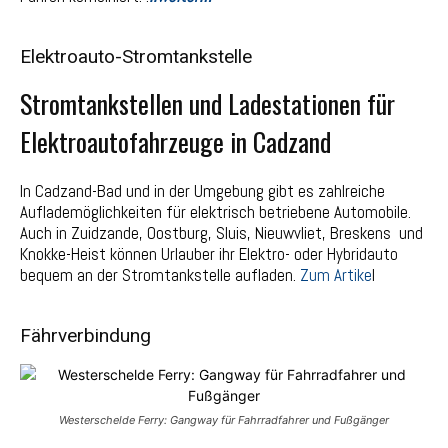
Elektroauto-Stromtankstelle
Stromtankstellen und Ladestationen für
Elektroautofahrzeuge in Cadzand
In Cadzand-Bad und in der Umgebung gibt es zahlreiche
Auflademöglichkeiten für elektrisch betriebene Automobile.
Auch in Zuidzande, Oostburg, Sluis, Nieuwvliet, Breskens und
Knokke-Heist können Urlauber ihr Elektro- oder Hybridauto
bequem an der Stromtankstelle aufladen.
Zum Artike
l
Fährverbindung
Westerschelde Ferry: Gangway für Fahrradfahrer und Fußgänger