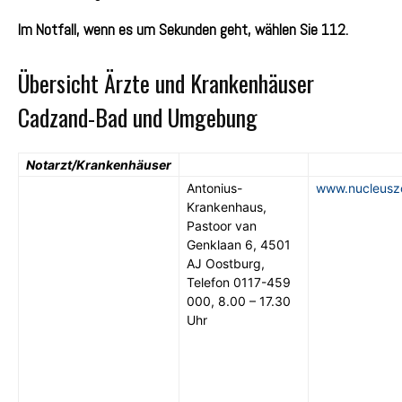
Im Notfall, wenn es um Sekunden geht, wählen Sie 112.
Übersicht Ärzte und Krankenhäuser
Cadzand-Bad und Umgebung
Notarzt/Krankenhäuser
Antonius-
www.nucleuszo
Krankenhaus,
Pastoor van
Genklaan 6, 4501
AJ Oostburg,
Telefon 0117-459
000, 8.00 – 17.30
Uhr