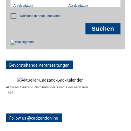
Anreisedatum
Abreisedatum
Reisedatum noch unbekannt
Bevorstehende Veranstaltungen
Aktueller Cadzand-Bad-Kalender: Events der nächsten
Tage
Follow us @cadzandonline