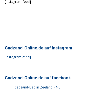
[instagram-feed]
Cadzand-Online.de auf Instagram
[instagram-feed]
Cadzand-Online.de auf facebook
Cadzand-Bad in Zeeland - NL