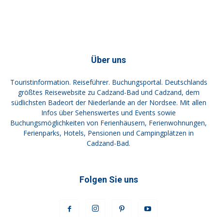
Über uns
Touristinformation. Reiseführer. Buchungsportal. Deutschlands
größtes Reisewebsite zu Cadzand-Bad und Cadzand, dem
südlichsten Badeort der Niederlande an der Nordsee. Mit allen
Infos über Sehenswertes und Events sowie
Buchungsmöglichkeiten von Ferienhäusern, Ferienwohnungen,
Ferienparks, Hotels, Pensionen und Campingplätzen in
Cadzand-Bad.
Folgen Sie uns