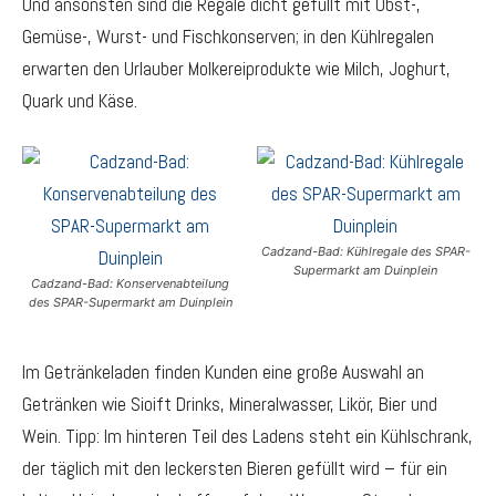
Und ansonsten sind die Regale dicht gefüllt mit Obst-,
Gemüse-, Wurst- und Fischkonserven; in den Kühlregalen
erwarten den Urlauber Molkereiprodukte wie Milch, Joghurt,
Quark und Käse.
Cadzand-Bad: Kühlregale des SPAR-
Supermarkt am Duinplein
Cadzand-Bad: Konservenabteilung
des SPAR-Supermarkt am Duinplein
Im Getränkeladen finden Kunden eine große Auswahl an
Getränken wie Sioift Drinks, Mineralwasser, Likör, Bier und
Wein. Tipp: Im hinteren Teil des Ladens steht ein Kühlschrank,
der täglich mit den leckersten Bieren gefüllt wird – für ein