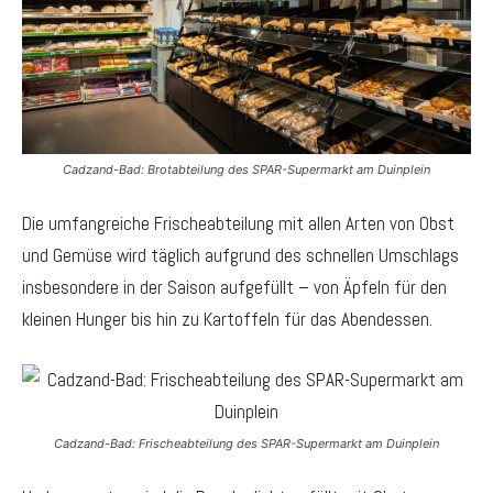
Cadzand-Bad: Brotabteilung des SPAR-Supermarkt am Duinplein
Die umfangreiche Frischeabteilung mit allen Arten von Obst
und Gemüse wird täglich aufgrund des schnellen Umschlags
insbesondere in der Saison aufgefüllt – von Äpfeln für den
kleinen Hunger bis hin zu Kartoffeln für das Abendessen.
Cadzand-Bad: Frischeabteilung des SPAR-Supermarkt am Duinplein