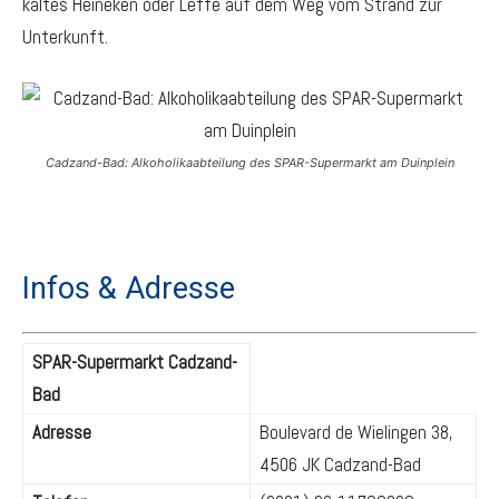
kaltes Heineken oder Leffe auf dem Weg vom Strand zur
Unterkunft.
Cadzand-Bad: Alkoholikaabteilung des SPAR-Supermarkt am Duinplein
Infos & Adresse
SPAR-Supermarkt Cadzand-
Bad
Adresse
Boulevard de Wielingen 38,
4506 JK Cadzand-Bad