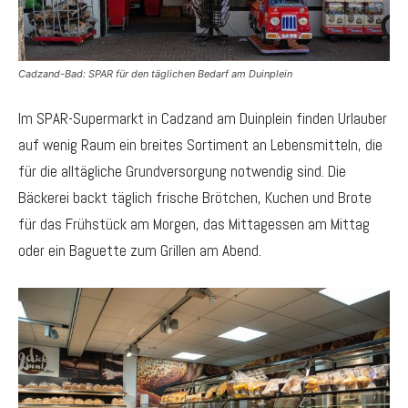
Cadzand-Bad: SPAR für den täglichen Bedarf am Duinplein
Im SPAR-Supermarkt in Cadzand am Duinplein finden Urlauber
auf wenig Raum ein breites Sortiment an Lebensmitteln, die
für die alltägliche Grundversorgung notwendig sind. Die
Bäckerei backt täglich frische Brötchen, Kuchen und Brote
für das Frühstück am Morgen, das Mittagessen am Mittag
oder ein Baguette zum Grillen am Abend.