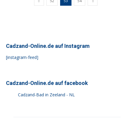
52
53
54
Cadzand-Online.de auf Instagram
[instagram-feed]
Cadzand-Online.de auf facebook
Cadzand-Bad in Zeeland - NL