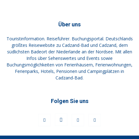
Über uns
Touristinformation. Reiseführer. Buchungsportal. Deutschlands
größtes Reisewebsite zu Cadzand-Bad und Cadzand, dem
südlichsten Badeort der Niederlande an der Nordsee. Mit allen
Infos über Sehenswertes und Events sowie
Buchungsmöglichkeiten von Ferienhäusern, Ferienwohnungen,
Ferienparks, Hotels, Pensionen und Campingplätzen in
Cadzand-Bad.
Folgen Sie uns