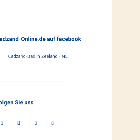
adzand-Online.de auf facebook
Cadzand-Bad in Zeeland - NL
olgen Sie uns