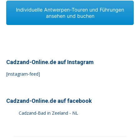
Individuelle Antwerpen-Touren und Führungen
ansehen und buchen
Cadzand-Online.de auf Instagram
[instagram-feed]
Cadzand-Online.de auf facebook
Cadzand-Bad in Zeeland - NL