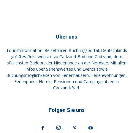
Über uns
Touristinformation. Reiseführer. Buchungsportal. Deutschlands
größtes Reisewebsite zu Cadzand-Bad und Cadzand, dem
südlichsten Badeort der Niederlande an der Nordsee. Mit allen
Infos über Sehenswertes und Events sowie
Buchungsmöglichkeiten von Ferienhäusern, Ferienwohnungen,
Ferienparks, Hotels, Pensionen und Campingplätzen in
Cadzand-Bad.
Folgen Sie uns