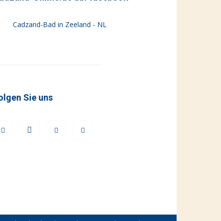
Cadzand-Bad in Zeeland - NL
olgen Sie uns