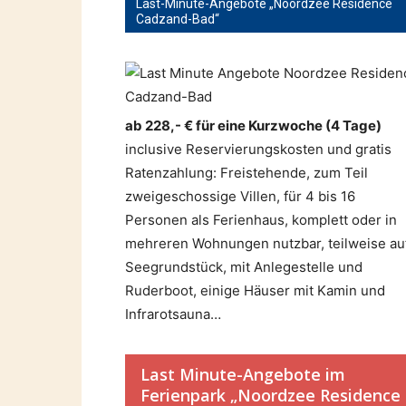
Last-Minute-Angebote „Noordzee Residence
Cadzand-Bad“
ab 228,- € für eine Kurzwoche (4 Tage)
inclusive Reservierungskosten und gratis
Ratenzahlung: Freistehende, zum Teil
zweigeschossige Villen, für 4 bis 16
Personen als Ferienhaus, komplett oder in
mehreren Wohnungen nutzbar, teilweise au
Seegrundstück, mit Anlegestelle und
Ruderboot, einige Häuser mit Kamin und
Infrarotsauna…
Last Minute-Angebote im
Ferienpark „Noordzee Residence