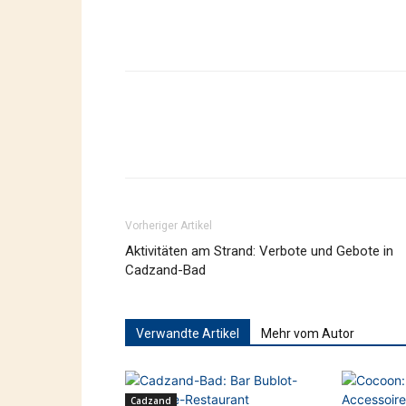
Vorheriger Artikel
Aktivitäten am Strand: Verbote und Gebote in
Cadzand-Bad
Verwandte Artikel
Mehr vom Autor
Cadzand