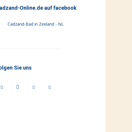
adzand-Online.de auf facebook
Cadzand-Bad in Zeeland - NL
olgen Sie uns