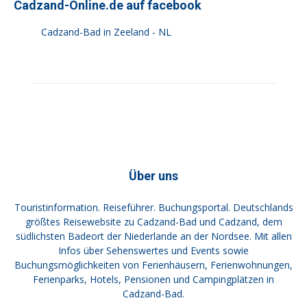
Cadzand-Online.de auf facebook
Cadzand-Bad in Zeeland - NL
Über uns
Touristinformation. Reiseführer. Buchungsportal. Deutschlands
größtes Reisewebsite zu Cadzand-Bad und Cadzand, dem
südlichsten Badeort der Niederlande an der Nordsee. Mit allen
Infos über Sehenswertes und Events sowie
Buchungsmöglichkeiten von Ferienhäusern, Ferienwohnungen,
Ferienparks, Hotels, Pensionen und Campingplätzen in
Cadzand-Bad.