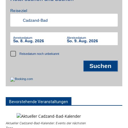
Reiseziel
Anreisedatum
Abreisedatum
Sa. 8. Aug. 2026
So. 9. Aug. 2026
Reisedatum noch unbekannt
Bevorstehende Veranstaltungen
Aktueller Cadzand-Bad-Kalender: Events der nächsten