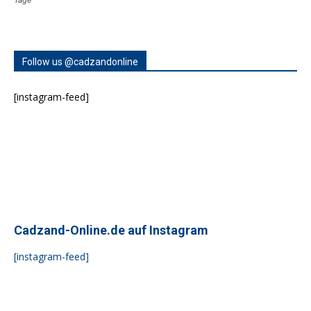
Tage
Follow us @cadzandonline
[instagram-feed]
Cadzand-Online.de auf Instagram
[instagram-feed]