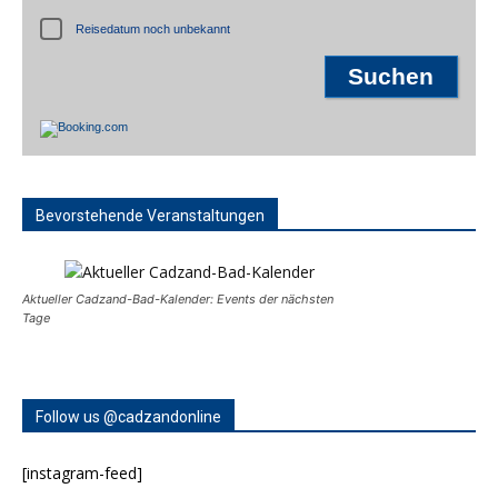
Reisedatum noch unbekannt
Bevorstehende Veranstaltungen
Aktueller Cadzand-Bad-Kalender: Events der nächsten
Tage
Follow us @cadzandonline
[instagram-feed]