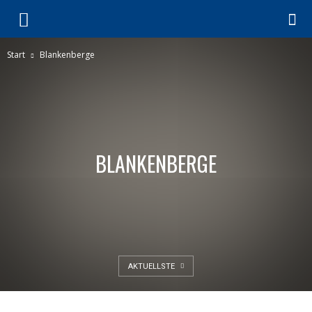
Start
Blankenberge
BLANKENBERGE
AKTUELLSTE
BLANKENBERGE