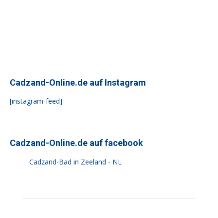
Cadzand-Online.de auf Instagram
[instagram-feed]
Cadzand-Online.de auf facebook
Cadzand-Bad in Zeeland - NL