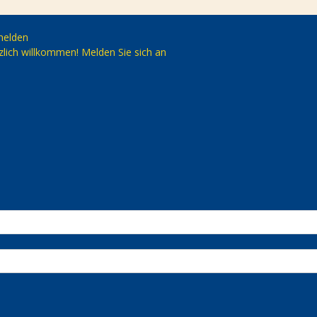
elden
zlich willkommen! Melden Sie sich an