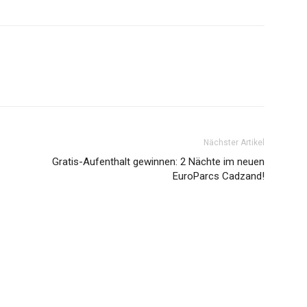
Nächster Artikel
Gratis-Aufenthalt gewinnen: 2 Nächte im neuen
EuroParcs Cadzand!