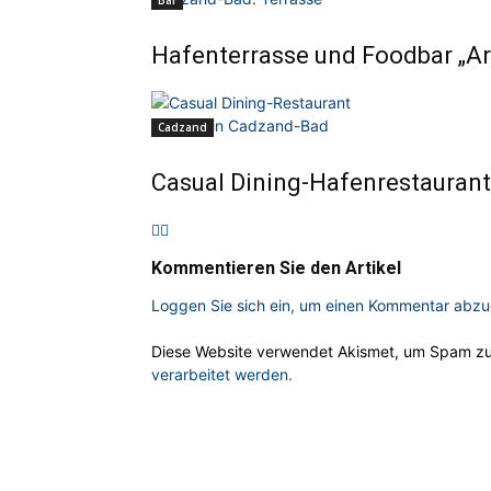
Bar
Hafenterrasse und Foodbar „Ar
Cadzand
Casual Dining-Hafenrestaurant
Kommentieren Sie den Artikel
Loggen Sie sich ein, um einen Kommentar abz
Diese Website verwendet Akismet, um Spam zu
verarbeitet werden.