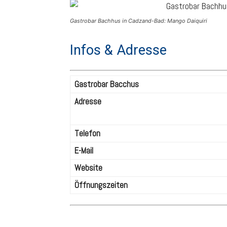
Gastrobar Bachhus in Cadzand-Bad: Mango Daiquiri
Infos & Adresse
Gastrobar Bacchus
Adresse
Telefon
E-Mail
Website
Öffnungszeiten