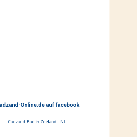
adzand-Online.de auf facebook
Cadzand-Bad in Zeeland - NL