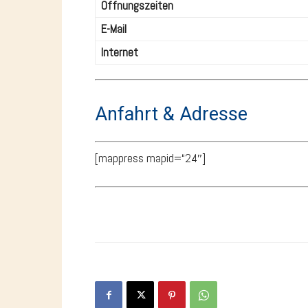
Öffnungszeiten
E-Mail
Internet
Anfahrt & Adresse
[mappress mapid=“24″]