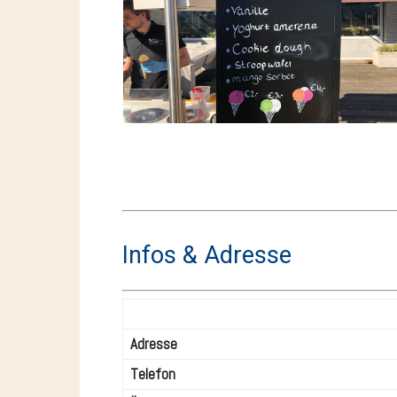
Infos & Adresse
Adresse
Telefon