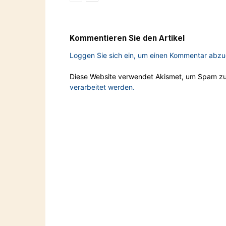
Kommentieren Sie den Artikel
Loggen Sie sich ein, um einen Kommentar abz
Diese Website verwendet Akismet, um Spam zu
verarbeitet werden.