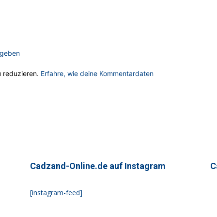
ugeben
 reduzieren.
Erfahre, wie deine Kommentardaten
Cadzand-Online.de auf Instagram
C
[instagram-feed]