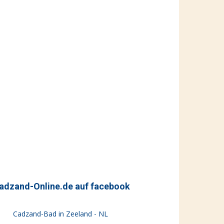
adzand-Online.de auf facebook
Cadzand-Bad in Zeeland - NL