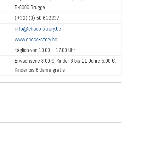
B-8000 Brugge
(+32) (0) 50-612237
info@choco-strory.be
www.choco-story.be
täglich von 10.00 – 17.00 Uhr
Erwachsene 8,00 €; Kinder 6 bis 11 Jahre 5,00 €;
Kinder bis 6 Jahre gratis