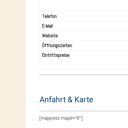
Telefon
E-Mail
Website
Öffnungszeiten
Eintrittspreise
Anfahrt & Karte
[mappress mapid=“8″]