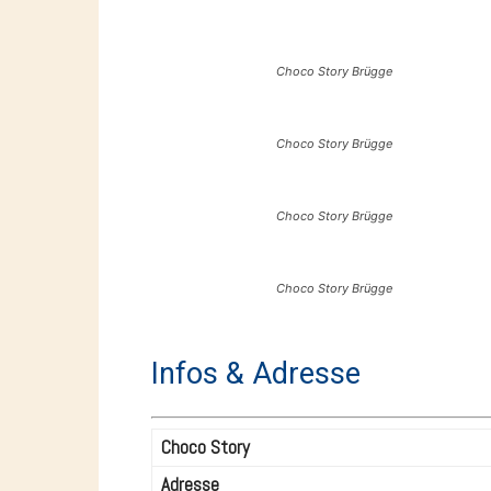
Choco Story Brügge
Choco Story Brügge
Choco Story Brügge
Choco Story Brügge
Infos & Adresse
Choco Story
Adresse