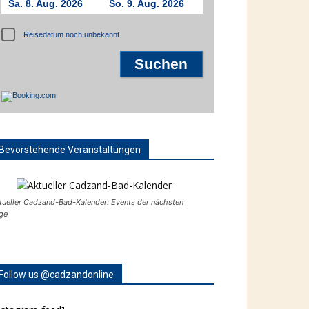
Sa. 8. Aug. 2026
So. 9. Aug. 2026
Reisedatum noch unbekannt
Bevorstehende Veranstaltungen
tueller Cadzand-Bad-Kalender: Events der nächsten
ge
Follow us @cadzandonline