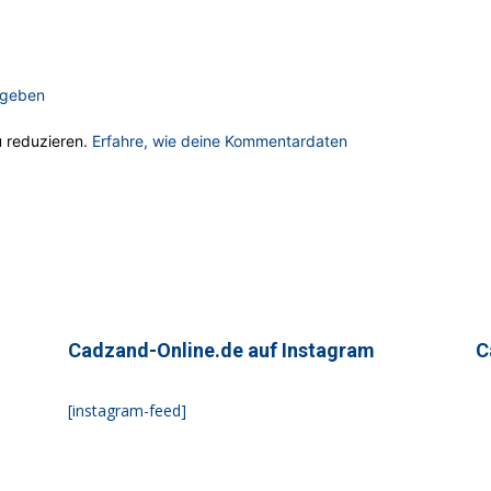
ugeben
 reduzieren.
Erfahre, wie deine Kommentardaten
Cadzand-Online.de auf Instagram
C
[instagram-feed]