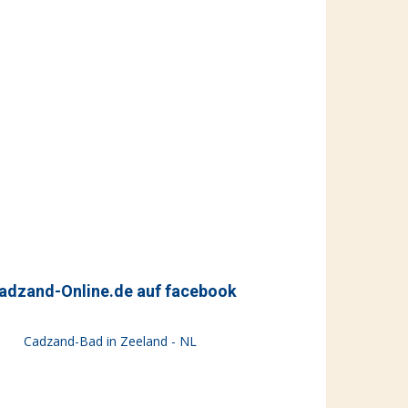
adzand-Online.de auf facebook
Cadzand-Bad in Zeeland - NL