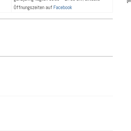
[i
Öffnungszeiten auf
Facebook