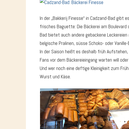
In der „Bakkerij Finesse“ in Cadzand-Bad gibt e
frisches Baguette: Die Bäckerei am Boulevard 
Bad bietet auch andere gebackene Leckereien 
belgische Pralinen, süsse Schoko- oder Vanille-
In der Saison heißt es deshalb früh Aufstehen,
Fans vor dem Bäckereieingang warten will oder
Und wer noch eine deftige Kleinigkeit zum Frü
Wurst und Käse.