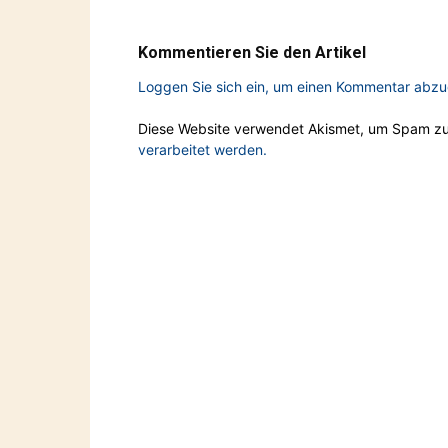
Kommentieren Sie den Artikel
Loggen Sie sich ein, um einen Kommentar abz
Diese Website verwendet Akismet, um Spam zu
verarbeitet werden.