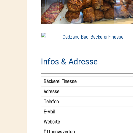
Infos & Adresse
Bäckerei Finesse
Adresse
Telefon
E-Mail
Website
Öffnungszeiten