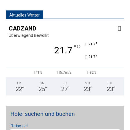
Aktuelles Wetter
CADZAND
Überwiegend Bewölkt
°
21.7
°
C
21.7
°
21.7
41%
5.7m/s
82%
FR.
SA.
SO.
MO.
DI.
22
°
25
°
27
°
23
°
23
°
Hotel suchen und buchen
Reiseziel