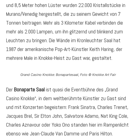
und 8,5 Meter hohen Lüster wurden 22.000 Kristallstücke in
Murano/Venedig hergestellt, die zu seinem Gewicht von 7
Tonnen beitragen. Mehr als 3 Kilometer Kabel verbinden die
mehr als 2.000 Lampen, um ihn glitzernd und blinkend zum
Leuchten zu bringen. Die Wände im Kronleuchter Saal hat
1987 der amerikanische Pop-Art-Künstler Keith Haring, der
mehrere Male in Knokke-Heist zu Gast war, gestaltet.
Grand Casino Knokke: Bonapartesaal, Foto © Knokke Art Fair
Der
Bonaparte Saal
ist quasi die Eventbühne des „Grand
Casino Knokke“, in dem weltberühmte Künstler zu Gast sind
und mit Konzerten begeistern: Frank Sinatra, Charles Trenet,
Jacques Brel, Sir Elton John, Salvatore Adamo, Nat King Cole,
Charles Aznavour oder Yoko Ono standen hier im Rampenlicht
ebenso wie Jean-Claude Van Damme und Paris Hilton.