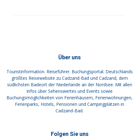
Über uns
Touristinformation. Reiseführer. Buchungsportal. Deutschlands
größtes Reisewebsite zu Cadzand-Bad und Cadzand, dem
südlichsten Badeort der Niederlande an der Nordsee. Mit allen
Infos über Sehenswertes und Events sowie
Buchungsmöglichkeiten von Ferienhäusern, Ferienwohnungen,
Ferienparks, Hotels, Pensionen und Campingplätzen in
Cadzand-Bad.
Folgen Sie uns