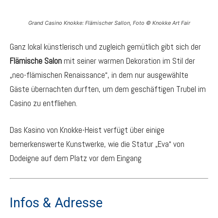
Grand Casino Knokke: Flämischer Sallon, Foto © Knokke Art Fair
Ganz lokal künstlerisch und zugleich gemütlich gibt sich der
Flämische Salon
mit seiner warmen Dekoration im Stil der
„neo-flämischen Renaissance“, in dem nur ausgewählte
Gäste übernachten durften, um dem geschäftigen Trubel im
Casino zu entfliehen.
Das Kasino von Knokke-Heist verfügt über einige
bemerkenswerte Kunstwerke, wie die Statur „Eva“ von
Dodeigne auf dem Platz vor dem Eingang
Infos & Adresse