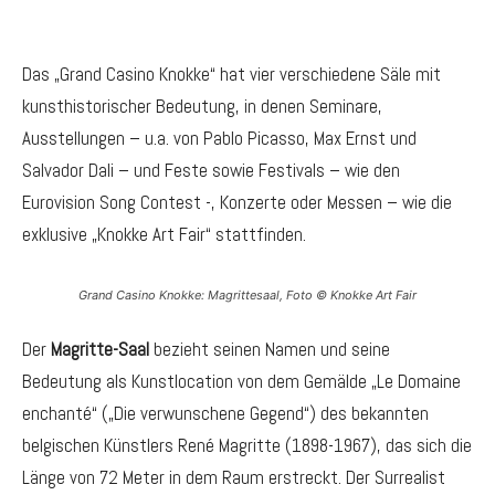
Das „Grand Casino Knokke“ hat vier verschiedene Säle mit
kunsthistorischer Bedeutung, in denen Seminare,
Ausstellungen – u.a. von Pablo Picasso, Max Ernst und
Salvador Dali – und Feste sowie Festivals – wie den
Eurovision Song Contest -, Konzerte oder Messen – wie die
exklusive „Knokke Art Fair“ stattfinden.
Grand Casino Knokke: Magrittesaal, Foto © Knokke Art Fair
Der
Magritte-Saal
bezieht seinen Namen und seine
Bedeutung als Kunstlocation von dem Gemälde „Le Domaine
enchanté“ („Die verwunschene Gegend“) des bekannten
belgischen Künstlers René Magritte (1898-1967), das sich die
Länge von 72 Meter in dem Raum erstreckt. Der Surrealist