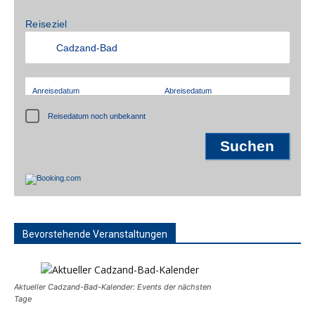
Reiseziel
Anreisedatum
Abreisedatum
Reisedatum noch unbekannt
Bevorstehende Veranstaltungen
Aktueller Cadzand-Bad-Kalender: Events der nächsten
Tage