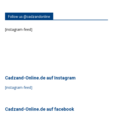
Follow us @cadzandonline
[instagram-feed]
Cadzand-Online.de auf Instagram
[instagram-feed]
Cadzand-Online.de auf facebook