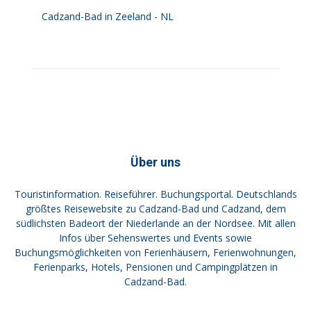
Cadzand-Bad in Zeeland - NL
Über uns
Touristinformation. Reiseführer. Buchungsportal. Deutschlands
größtes Reisewebsite zu Cadzand-Bad und Cadzand, dem
südlichsten Badeort der Niederlande an der Nordsee. Mit allen
Infos über Sehenswertes und Events sowie
Buchungsmöglichkeiten von Ferienhäusern, Ferienwohnungen,
Ferienparks, Hotels, Pensionen und Campingplätzen in
Cadzand-Bad.