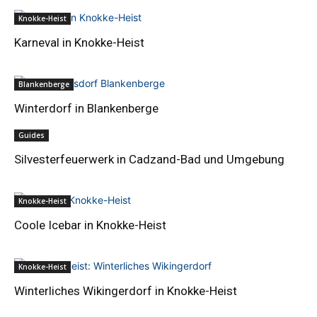
Knokke-Heist
Karneval in Knokke-Heist
Blankenberge
Winterdorf in Blankenberge
Guides
Silvesterfeuerwerk in Cadzand-Bad und Umgebung
Knokke-Heist
Coole Icebar in Knokke-Heist
Knokke-Heist
Winterliches Wikingerdorf in Knokke-Heist