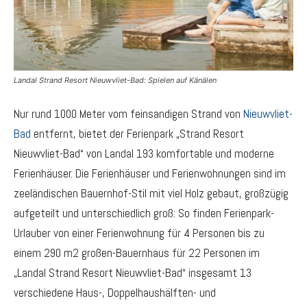
Landal Strand Resort Nieuwvliet-Bad: Spielen auf Känälen
Nur rund 1000 Meter vom feinsandigen Strand von
Nieuwvliet-
Bad
entfernt, bietet der Ferienpark „Strand Resort
Nieuwvliet-Bad“ von Landal 193 komfortable und moderne
Ferienhäuser. Die Ferienhäuser und Ferienwohnungen sind im
zeeländischen Bauernhof-Stil mit viel Holz gebaut, großzügig
aufgeteilt und unterschiedlich groß: So finden Ferienpark-
Urlauber von einer Ferienwohnung für 4 Personen bis zu
einem 290 m2 großen-Bauernhaus für 22 Personen im
„Landal Strand Resort Nieuwvliet-Bad“ insgesamt 13
verschiedene Haus-, Doppelhaushälften- und