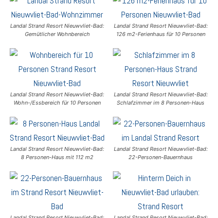
Landal Strand Resort Nieuwvliet-Bad:
Landal Strand Resort Nieuwvliet-Bad:
Gemütlicher Wohnbereich
126 m2-Ferienhaus für 10 Personen
Landal Strand Resort Nieuwvliet-Bad:
Landal Strand Resort Nieuwvliet-Bad:
Wohn-/Essbereich für 10 Personen
Schlafzimmer im 8 Personen-Haus
Landal Strand Resort Nieuwvliet-Bad:
Landal Strand Resort Nieuwvliet-Bad:
8 Personen-Haus mit 112 m2
22-Personen-Bauernhaus
Landal Strand Resort Nieuwvliet-Bad:
Landal Strand Resort Nieuwvliet-Bad: