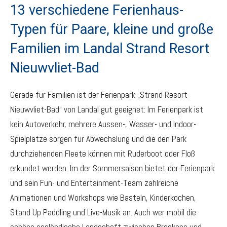
13 verschiedene Ferienhaus-
Typen für Paare, kleine und große
Familien im Landal Strand Resort
Nieuwvliet-Bad
Gerade für Familien ist der Ferienpark „Strand Resort
Nieuwvliet-Bad“ von Landal gut geeignet: Im Ferienpark ist
kein Autoverkehr, mehrere Aussen-, Wasser- und Indoor-
Spielplätze sorgen für Abwechslung und die den Park
durchziehenden Fleete können mit Ruderboot oder Floß
erkundet werden. Im der Sommersaison bietet der Ferienpark
und sein Fun- und Entertainment-Team zahlreiche
Animationen und Workshops wie Basteln, Kinderkochen,
Stand Up Paddling und Live-Musik an. Auch wer mobil die