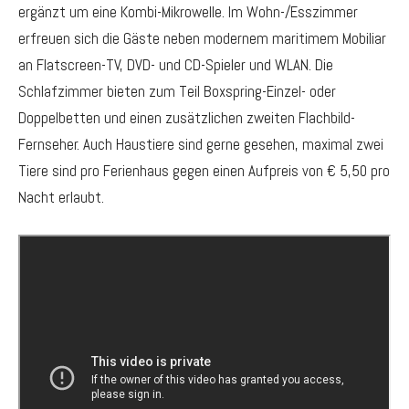
ergänzt um eine Kombi-Mikrowelle. Im Wohn-/Esszimmer
erfreuen sich die Gäste neben modernem maritimem Mobiliar
an Flatscreen-TV, DVD- und CD-Spieler und WLAN. Die
Schlafzimmer bieten zum Teil Boxspring-Einzel- oder
Doppelbetten und einen zusätzlichen zweiten Flachbild-
Fernseher. Auch Haustiere sind gerne gesehen, maximal zwei
Tiere sind pro Ferienhaus gegen einen Aufpreis von € 5,50 pro
Nacht erlaubt.