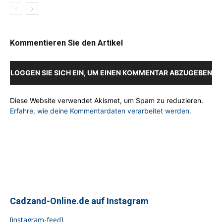
Kommentieren Sie den Artikel
LOGGEN SIE SICH EIN, UM EINEN KOMMENTAR ABZUGEBEN
Diese Website verwendet Akismet, um Spam zu reduzieren.
Erfahre, wie deine Kommentardaten verarbeitet werden.
Cadzand-Online.de auf Instagram
[instagram-feed]