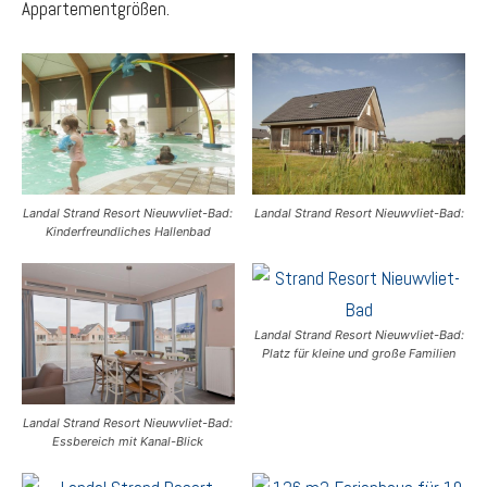
Appartementgrößen.
Landal Strand Resort Nieuwvliet-Bad:
Landal Strand Resort Nieuwvliet-Bad:
Kinderfreundliches Hallenbad
Landal Strand Resort Nieuwvliet-Bad:
Platz für kleine und große Familien
Landal Strand Resort Nieuwvliet-Bad:
Essbereich mit Kanal-Blick