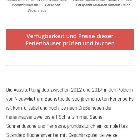
Wohnzimmer im 22-Personen-
Entspannt urlauben hinterm Deich
Bauernhaus
Verfügbarkeit und Preise dieser
Ferienhäuser prüfen und buchen
Die Ausstattung des zwischen 2012 und 2014 in den Poldern
von Nieuwvliet am Baanstpoldersedijk errichteten Ferienparks
ist komfortabel und hoch: Je nach Größe haben die
Ferienhäuser zwei bis elf Schlafzimmer, Sauna,
Sonnendusche und Terrasse; grundsätzlich ein komplettes
Standard-Kücheninventar mit Geschirrspüler teilweise