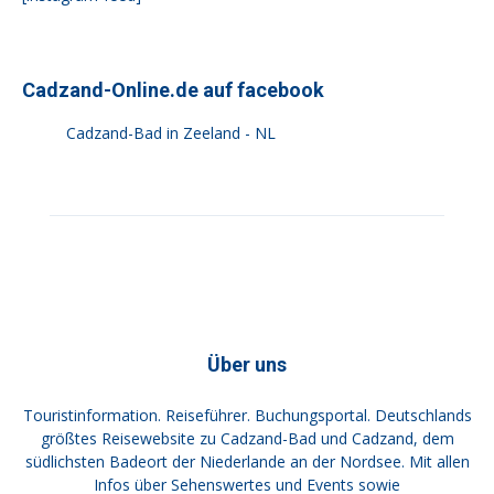
Cadzand-Online.de auf facebook
Cadzand-Bad in Zeeland - NL
Über uns
Touristinformation. Reiseführer. Buchungsportal. Deutschlands
größtes Reisewebsite zu Cadzand-Bad und Cadzand, dem
südlichsten Badeort der Niederlande an der Nordsee. Mit allen
Infos über Sehenswertes und Events sowie