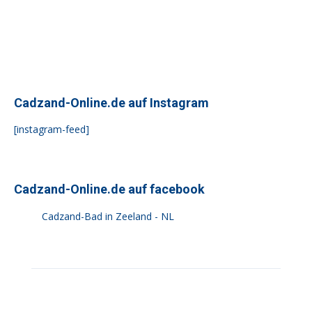
Cadzand-Online.de auf Instagram
[instagram-feed]
Cadzand-Online.de auf facebook
Cadzand-Bad in Zeeland - NL