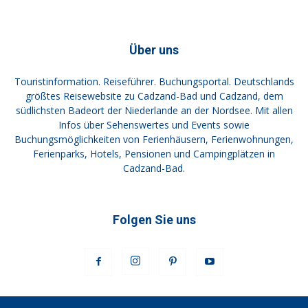
Über uns
Touristinformation. Reiseführer. Buchungsportal. Deutschlands
größtes Reisewebsite zu Cadzand-Bad und Cadzand, dem
südlichsten Badeort der Niederlande an der Nordsee. Mit allen
Infos über Sehenswertes und Events sowie
Buchungsmöglichkeiten von Ferienhäusern, Ferienwohnungen,
Ferienparks, Hotels, Pensionen und Campingplätzen in
Cadzand-Bad.
Folgen Sie uns