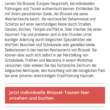
Lernen Sie Brüssel, Europas Haupstadt, bei individuellen
Führungen und Touren authentisch kennen. Entdecken Sie
mit Ihrem persönlichen Guide, der Brüssel wie seine
Westentasche kennt, die versteckten Geheimnisse und
Schätze auf einer vierstündigen Reise durch Straßen,
Gassen, Kirchen, Tempel und Plätze. Oder machen Sie einen
Gourmet-Trip und probieren sich in drei Stunden unter
kundiger Anleitung durch belgischen Spezialitäten wie
Waffeln, Muscheln und Schokolade oder genießen lokale
Delikatessen in den besten Restaurants von Brüssel. Sie
können aber auch sich selbst in der Herstellung von
Schokolade, Pralinen und Macarons in einem Workshop
versuchen. Oder erleben Sie das historische Zentrum der
belgischen Metropole, den Kunstberg und den königlichen Park
bei einer privaten dreistündigen Stadtführung hautnah.
Jetzt individuelle Brüssel-Touren hier
ansehen und buchen