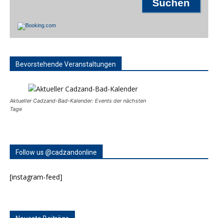
Bevorstehende Veranstaltungen
Aktueller Cadzand-Bad-Kalender: Events der nächsten
Tage
Follow us @cadzandonline
[instagram-feed]