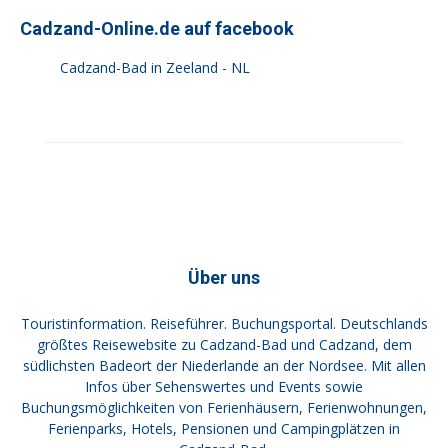
Cadzand-Online.de auf facebook
Cadzand-Bad in Zeeland - NL
Über uns
Touristinformation. Reiseführer. Buchungsportal. Deutschlands
größtes Reisewebsite zu Cadzand-Bad und Cadzand, dem
südlichsten Badeort der Niederlande an der Nordsee. Mit allen
Infos über Sehenswertes und Events sowie
Buchungsmöglichkeiten von Ferienhäusern, Ferienwohnungen,
Ferienparks, Hotels, Pensionen und Campingplätzen in