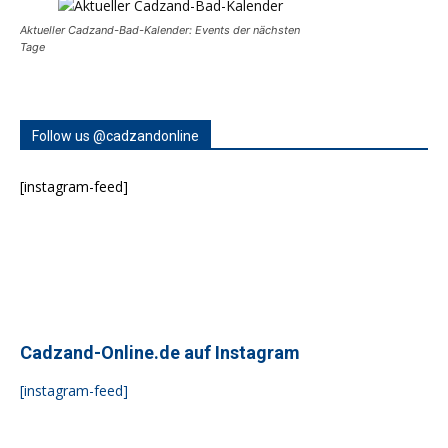
Aktueller Cadzand-Bad-Kalender: Events der nächsten
Tage
Follow us @cadzandonline
[instagram-feed]
Cadzand-Online.de auf Instagram
[instagram-feed]