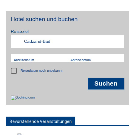
Hotel suchen und buchen
Reiseziel
Anreisedatum
Abreisedatum
Reisedatum noch unbekannt
Bevorstehende Veranstaltungen