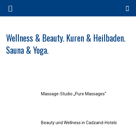
Wellness & Beauty. Kuren & Heilbaden.
Sauna & Yoga.
Massage-Studio „Pure Massages“
Beauty und Wellness in Cadzand-Hotels