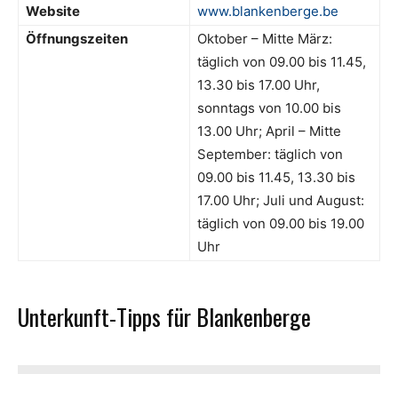
Website
www.blankenberge.be
Öffnungszeiten
Oktober – Mitte März:
täglich von 09.00 bis 11.45,
13.30 bis 17.00 Uhr,
sonntags von 10.00 bis
13.00 Uhr; April – Mitte
September: täglich von
09.00 bis 11.45, 13.30 bis
17.00 Uhr; Juli und August:
täglich von 09.00 bis 19.00
Uhr
Unterkunft-Tipps für Blankenberge