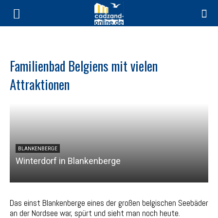
Familienbad Belgiens mit vielen
Attraktionen
BLANKENBERGE
Winterdorf in Blankenberge
Das einst Blankenberge eines der großen belgischen Seebäder
an der Nordsee war, spürt und sieht man noch heute.