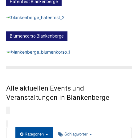
Hafenfest Blankenberge
Blumencorso Blankenberge
Alle aktuellen Events und
Veranstaltungen in Blankenberge
Kategorien
Schlagwörter