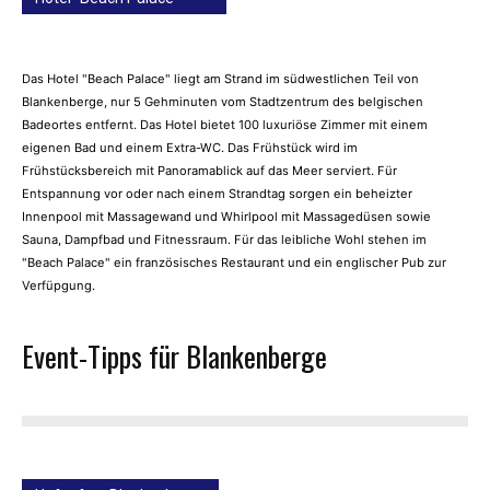
Das Hotel "Beach Palace" liegt am Strand im südwestlichen Teil von
Blankenberge, nur 5 Gehminuten vom Stadtzentrum des belgischen
Badeortes entfernt. Das Hotel bietet 100 luxuriöse Zimmer mit einem
eigenen Bad und einem Extra-WC. Das Frühstück wird im
Frühstücksbereich mit Panoramablick auf das Meer serviert. Für
Entspannung vor oder nach einem Strandtag sorgen ein beheizter
Innenpool mit Massagewand und Whirlpool mit Massagedüsen sowie
Sauna, Dampfbad und Fitnessraum. Für das leibliche Wohl stehen im
"Beach Palace" ein französisches Restaurant und ein englischer Pub zur
Verfüpgung.
Event-Tipps für Blankenberge