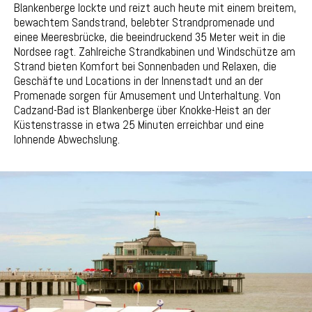
Blankenberge lockte und reizt auch heute mit einem breitem,
bewachtem Sandstrand, belebter Strandpromenade und
einee Meeresbrücke, die beeindruckend 35 Meter weit in die
Nordsee ragt. Zahlreiche Strandkabinen und Windschütze am
Strand bieten Komfort bei Sonnenbaden und Relaxen, die
Geschäfte und Locations in der Innenstadt und an der
Promenade sorgen für Amusement und Unterhaltung. Von
Cadzand-Bad ist Blankenberge über Knokke-Heist an der
Küstenstrasse in etwa 25 Minuten erreichbar und eine
lohnende Abwechslung.