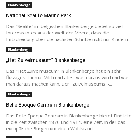
Blankenberge
National Sealife Marine Park
Das "Sealife" im belgischen Blankenberge bietet so viel
Interessantes aus der Welt der Meere, dass die
Entscheidung über die nächsten Schritte nicht nur Kindern...
Blankenberge
„Het Zuivelmuseum“ Blankenberge
Das "Het Zuivelmuseum" in Blankenberge hat ein sehr
flüssiges Thema: Milch und alles, was daraus wird und was
man daraus machen kann. Der "Zuivelmuseums"-...
Blankenberge
Belle Epoque Centrum Blankenberge
Das Belle Époque Zentrum in Blankenberge bietet Einblicke
in die Zeit zwischen 1870 und 1914, eine Zeit, in der das
europäische Bürgertum einen Wohlstand...