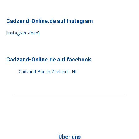
Cadzand-Online.de auf Instagram
[instagram-feed]
Cadzand-Online.de auf facebook
Cadzand-Bad in Zeeland - NL
Über uns