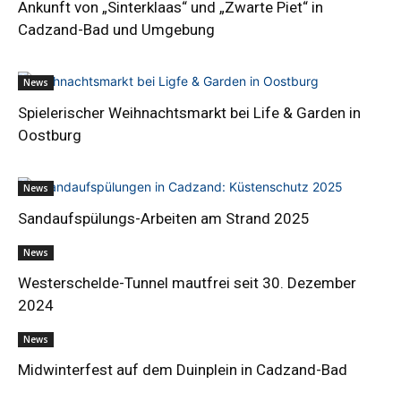
Ankunft von „Sinterklaas“ und „Zwarte Piet“ in
Cadzand-Bad und Umgebung
News
Spielerischer Weihnachtsmarkt bei Life & Garden in
Oostburg
News
Sandaufspülungs-Arbeiten am Strand 2025
News
Westerschelde-Tunnel mautfrei seit 30. Dezember
2024
News
Midwinterfest auf dem Duinplein in Cadzand-Bad