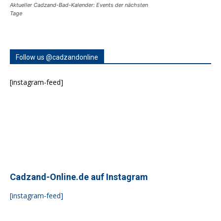
Aktueller Cadzand-Bad-Kalender: Events der nächsten
Tage
Follow us @cadzandonline
[instagram-feed]
Cadzand-Online.de auf Instagram
[instagram-feed]