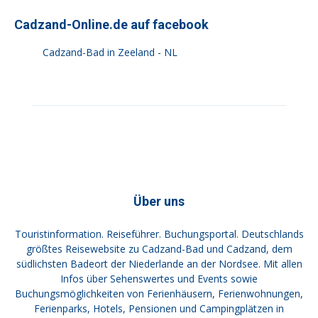
Cadzand-Online.de auf facebook
Cadzand-Bad in Zeeland - NL
Über uns
Touristinformation. Reiseführer. Buchungsportal. Deutschlands
größtes Reisewebsite zu Cadzand-Bad und Cadzand, dem
südlichsten Badeort der Niederlande an der Nordsee. Mit allen
Infos über Sehenswertes und Events sowie
Buchungsmöglichkeiten von Ferienhäusern, Ferienwohnungen,
Ferienparks, Hotels, Pensionen und Campingplätzen in