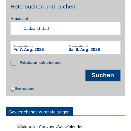
Hotel suchen und buchen
Reiseziel
Anreisedatum
Abreisedatum
Fr. 7. Aug. 2026
Sa. 8. Aug. 2026
Reisedatum noch unbekannt
Bevorstehende Veranstaltungen