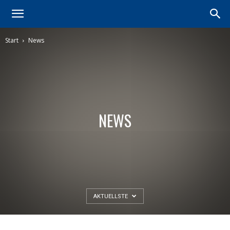
Start
News
NEWS
AKTUELLSTE
NEWS