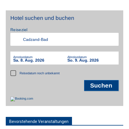
Hotel suchen und buchen
Reiseziel
Anreisedatum
Abreisedatum
Sa. 8. Aug. 2026
So. 9. Aug. 2026
Reisedatum noch unbekannt
Bevorstehende Veranstaltungen