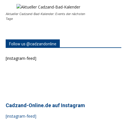
Aktueller Cadzand-Bad-Kalender: Events der nächsten
Tage
Follow us @cadzandonline
[instagram-feed]
Cadzand-Online.de auf Instagram
[instagram-feed]