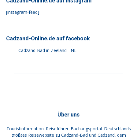
Cadzand-Online.de auf Instagram
[instagram-feed]
Cadzand-Online.de auf facebook
Cadzand-Bad in Zeeland - NL
Über uns
Touristinformation. Reiseführer. Buchungsportal. Deutschlands
größtes Reisewebsite zu Cadzand-Bad und Cadzand, dem