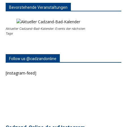
Bevorstehende Veranstaltungen
Aktueller Cadzand-Bad-Kalender: Events der nächsten
Tage
Follow us @cadzandonline
[instagram-feed]