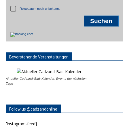
Reisedatum noch unbekannt
Bevorstehende Veranstaltungen
Aktueller Cadzand-Bad-Kalender: Events der nächsten
Tage
Follow us @cadzandonline
[instagram-feed]