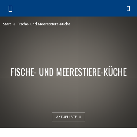
Start
Fische- und Meerestiere-Küche
FISCHE- UND MEERESTIERE-KÜCHE
AKTUELLSTE
FISCHE- UND MEERESTIERE-KÜCHE