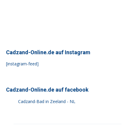
Cadzand-Online.de auf Instagram
[instagram-feed]
Cadzand-Online.de auf facebook
Cadzand-Bad in Zeeland - NL