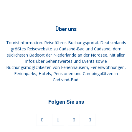
Über uns
Touristinformation. Reiseführer. Buchungsportal. Deutschlands
größtes Reisewebsite zu Cadzand-Bad und Cadzand, dem
südlichsten Badeort der Niederlande an der Nordsee. Mit allen
Infos über Sehenswertes und Events sowie
Buchungsmöglichkeiten von Ferienhäusern, Ferienwohnungen,
Ferienparks, Hotels, Pensionen und Campingplätzen in
Cadzand-Bad.
Folgen Sie uns