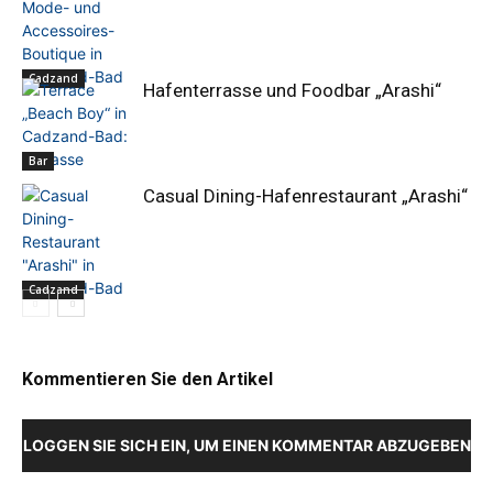
Cadzand
Hafenterrasse und Foodbar „Arashi“
Bar
Casual Dining-Hafenrestaurant „Arashi“
Cadzand
Kommentieren Sie den Artikel
LOGGEN SIE SICH EIN, UM EINEN KOMMENTAR ABZUGEBEN