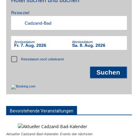
Hotel suchen und buchen
Reiseziel
Anreisedatum
Abreisedatum
Fr. 7. Aug. 2026
Sa. 8. Aug. 2026
Reisedatum noch unbekannt
Bevorstehende Veranstaltungen
Aktueller Cadzand-Bad-Kalender: Events der nächsten