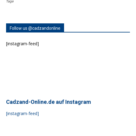
Tage
Follow us @cadzandonline
[instagram-feed]
Cadzand-Online.de auf Instagram
[instagram-feed]