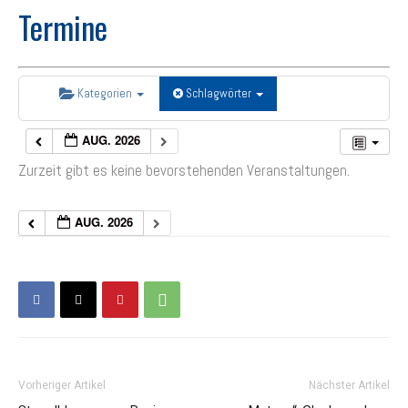
Termine
Kategorien
Schlagwörter
AUG. 2026
Zurzeit gibt es keine bevorstehenden Veranstaltungen.
AUG. 2026
Vorheriger Artikel
Nächster Artikel