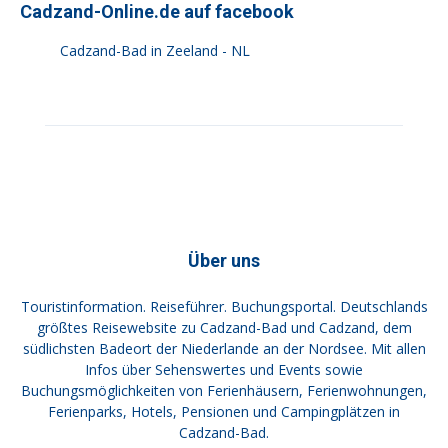
Cadzand-Online.de auf facebook
Cadzand-Bad in Zeeland - NL
Über uns
Touristinformation. Reiseführer. Buchungsportal. Deutschlands
größtes Reisewebsite zu Cadzand-Bad und Cadzand, dem
südlichsten Badeort der Niederlande an der Nordsee. Mit allen
Infos über Sehenswertes und Events sowie
Buchungsmöglichkeiten von Ferienhäusern, Ferienwohnungen,
Ferienparks, Hotels, Pensionen und Campingplätzen in
Cadzand-Bad.