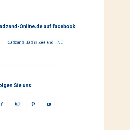
adzand-Online.de auf facebook
Cadzand-Bad in Zeeland - NL
olgen Sie uns