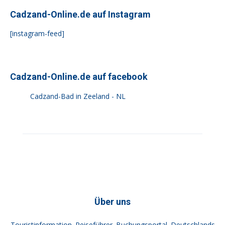
Cadzand-Online.de auf Instagram
[instagram-feed]
Cadzand-Online.de auf facebook
Cadzand-Bad in Zeeland - NL
Über uns
Touristinformation. Reiseführer. Buchungsportal. Deutschlands