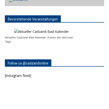
Bevorstehende Veranstaltungen
Aktueller Cadzand-Bad-Kalender: Events der nächsten
Tage
Follow us @cadzandonline
[instagram-feed]