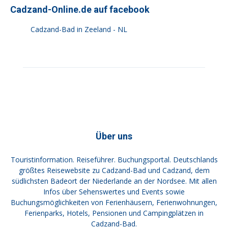
Cadzand-Online.de auf facebook
Cadzand-Bad in Zeeland - NL
Über uns
Touristinformation. Reiseführer. Buchungsportal. Deutschlands
größtes Reisewebsite zu Cadzand-Bad und Cadzand, dem
südlichsten Badeort der Niederlande an der Nordsee. Mit allen
Infos über Sehenswertes und Events sowie
Buchungsmöglichkeiten von Ferienhäusern, Ferienwohnungen,
Ferienparks, Hotels, Pensionen und Campingplätzen in
Cadzand-Bad.