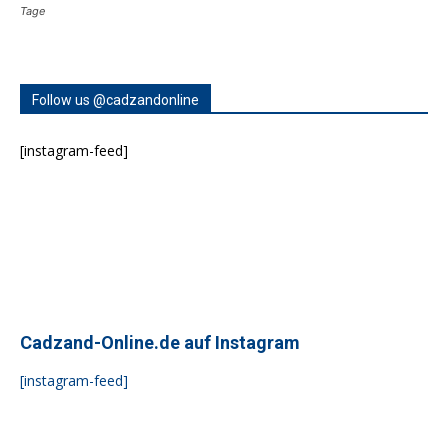
Tage
Follow us @cadzandonline
[instagram-feed]
Cadzand-Online.de auf Instagram
[instagram-feed]