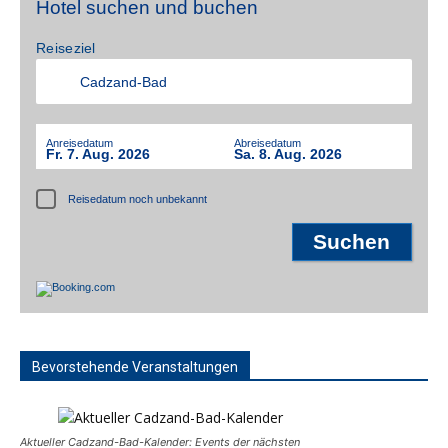
Hotel suchen und buchen
Reiseziel
Anreisedatum
Abreisedatum
Fr. 7. Aug. 2026
Sa. 8. Aug. 2026
Reisedatum noch unbekannt
Bevorstehende Veranstaltungen
Aktueller Cadzand-Bad-Kalender: Events der nächsten