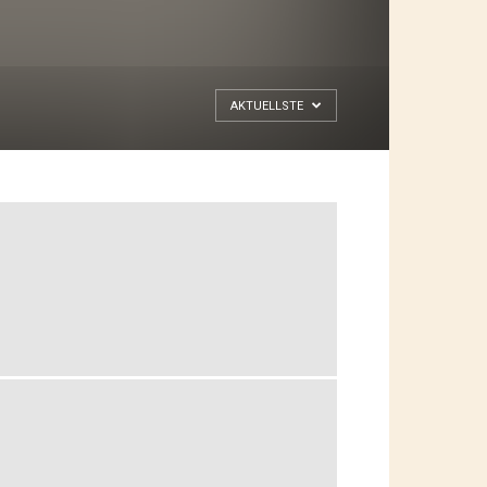
AKTUELLSTE