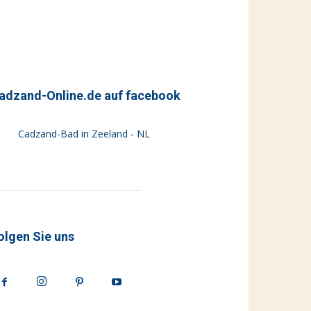
adzand-Online.de auf facebook
Cadzand-Bad in Zeeland - NL
olgen Sie uns