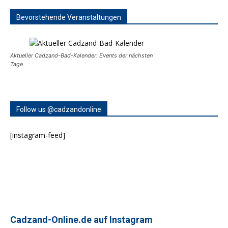
Bevorstehende Veranstaltungen
Aktueller Cadzand-Bad-Kalender: Events der nächsten
Tage
Follow us @cadzandonline
[instagram-feed]
Cadzand-Online.de auf Instagram