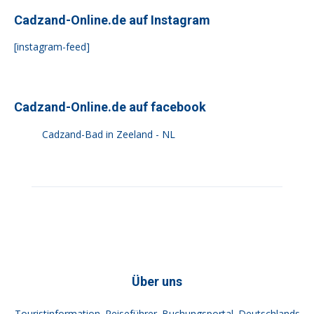
Cadzand-Online.de auf Instagram
[instagram-feed]
Cadzand-Online.de auf facebook
Cadzand-Bad in Zeeland - NL
Über uns
Touristinformation. Reiseführer. Buchungsportal. Deutschlands