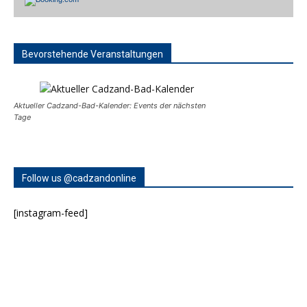
Bevorstehende Veranstaltungen
Aktueller Cadzand-Bad-Kalender: Events der nächsten
Tage
Follow us @cadzandonline
[instagram-feed]