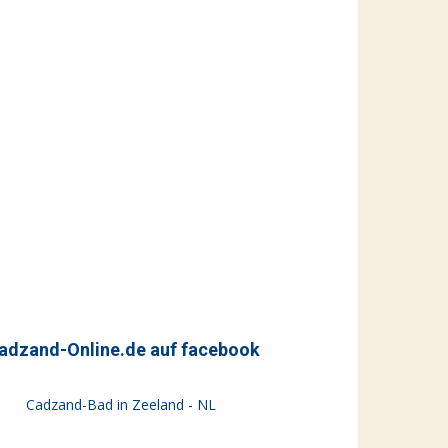
adzand-Online.de auf facebook
Cadzand-Bad in Zeeland - NL