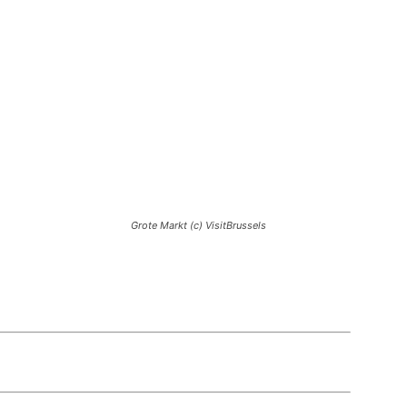
Grote Markt (c) VisitBrussels