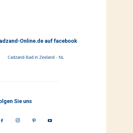
adzand-Online.de auf facebook
Cadzand-Bad in Zeeland - NL
olgen Sie uns