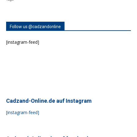
Follow us @cadzandonline
[instagram-feed]
Cadzand-Online.de auf Instagram
[instagram-feed]