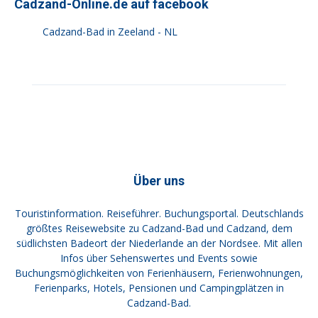
Cadzand-Online.de auf facebook
Cadzand-Bad in Zeeland - NL
Über uns
Touristinformation. Reiseführer. Buchungsportal. Deutschlands
größtes Reisewebsite zu Cadzand-Bad und Cadzand, dem
südlichsten Badeort der Niederlande an der Nordsee. Mit allen
Infos über Sehenswertes und Events sowie
Buchungsmöglichkeiten von Ferienhäusern, Ferienwohnungen,
Ferienparks, Hotels, Pensionen und Campingplätzen in
Cadzand-Bad.