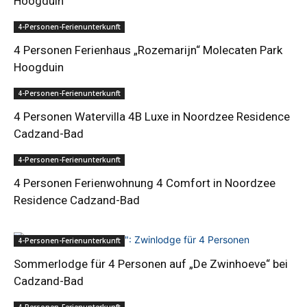
Hoogduin
4-Personen-Ferienunterkunft
4 Personen Ferienhaus „Rozemarijn“ Molecaten Park
Hoogduin
4-Personen-Ferienunterkunft
4 Personen Watervilla 4B Luxe in Noordzee Residence
Cadzand-Bad
4-Personen-Ferienunterkunft
4 Personen Ferienwohnung 4 Comfort in Noordzee
Residence Cadzand-Bad
4-Personen-Ferienunterkunft
Sommerlodge für 4 Personen auf „De Zwinhoeve“ bei
Cadzand-Bad