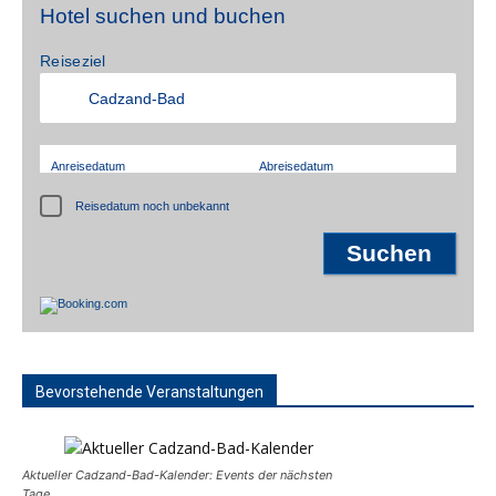
Hotel suchen und buchen
Reiseziel
Anreisedatum
Abreisedatum
Reisedatum noch unbekannt
Bevorstehende Veranstaltungen
Aktueller Cadzand-Bad-Kalender: Events der nächsten
Tage