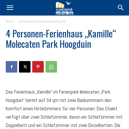
Start
4-Personen-Ferienunterkunft
4 Personen-Ferienhaus „Kamille“
Molecaten Park Hoogduin
Das Ferienhaus „Kamille“ im Ferienpark Molecaten „Park
Hoogduin“ bietet auf 34 qm mit zwei Badezimmern den
Komfort eines Hotelzimmers für vier Personen. Das Chalet
verfügt über zwei Schlafzimmer, davon ein Schlafzimmer mit
Doppelbett und ein Schlafzimmer mit zwei Einzelbetten. Die