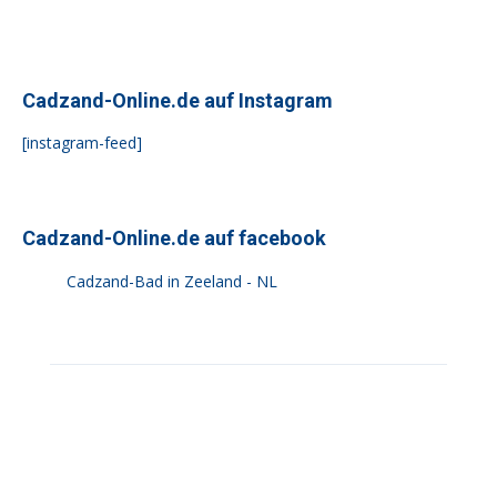
Cadzand-Online.de auf Instagram
[instagram-feed]
Cadzand-Online.de auf facebook
Cadzand-Bad in Zeeland - NL