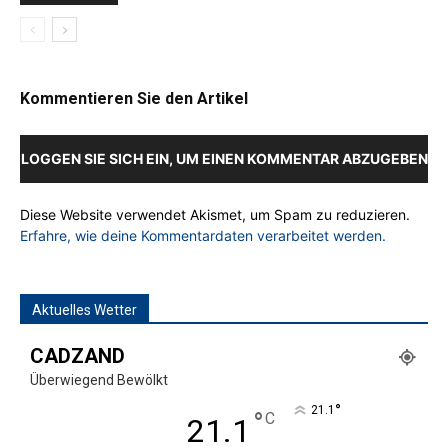
Kommentieren Sie den Artikel
LOGGEN SIE SICH EIN, UM EINEN KOMMENTAR ABZUGEBEN
Diese Website verwendet Akismet, um Spam zu reduzieren.
Erfahre, wie deine Kommentardaten verarbeitet werden.
Aktuelles Wetter
CADZAND
Überwiegend Bewölkt
°
21.1
°
C
21.1