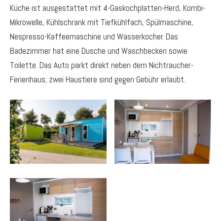
Küche ist ausgestattet mit 4-Gaskochplatten-Herd, Kombi-
Mikrowelle, Kühlschrank mit Tiefkühlfach, Spülmaschine,
Nespresso-Kaffeemaschine und Wasserkocher. Das
Badezimmer hat eine Dusche und Waschbecken sowie
Toilette. Das Auto parkt direkt neben dem Nichtraucher-
Ferienhaus; zwei Haustiere sind gegen Gebühr erlaubt.