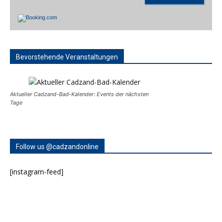
Bevorstehende Veranstaltungen
Aktueller Cadzand-Bad-Kalender: Events der nächsten
Tage
Follow us @cadzandonline
[instagram-feed]