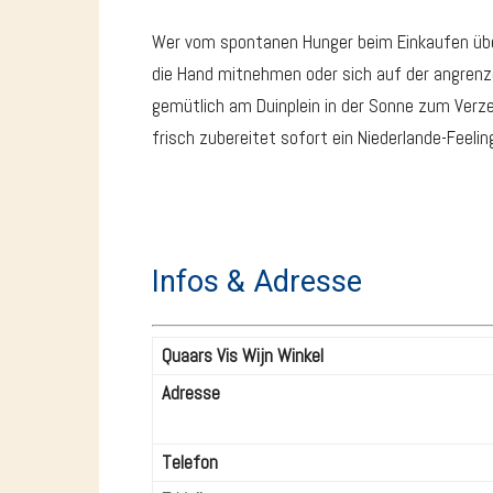
Wer vom spontanen Hunger beim Einkaufen überf
die Hand mitnehmen oder sich auf der angrenz
gemütlich am Duinplein in der Sonne zum Verzehr
frisch zubereitet sofort ein Niederlande-Feelin
Infos & Adresse
Quaars Vis Wijn Winkel
Adresse
Telefon