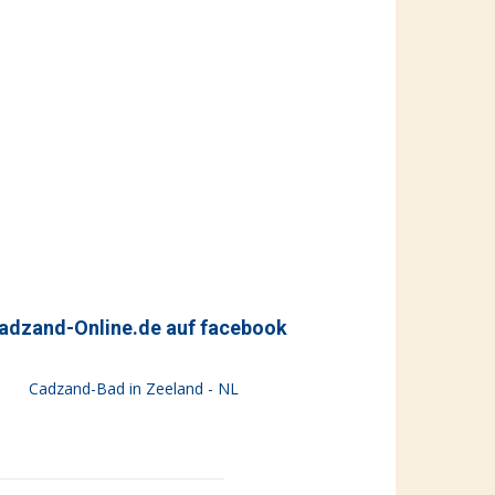
adzand-Online.de auf facebook
Cadzand-Bad in Zeeland - NL