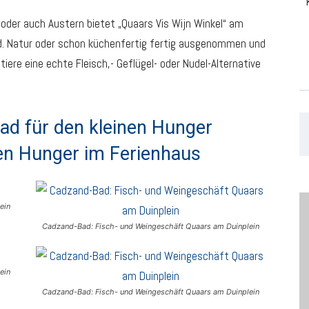
oder auch Austern bietet „Quaars Vis Wijn Winkel“ am
d. Natur oder schon küchenfertig fertig ausgenommen und
iere eine echte Fleisch,- Geflügel- oder Nudel-Alternative
ad für den kleinen Hunger
en Hunger im Ferienhaus
ein
Cadzand-Bad: Fisch- und Weingeschäft Quaars am Duinplein
ein
Cadzand-Bad: Fisch- und Weingeschäft Quaars am Duinplein