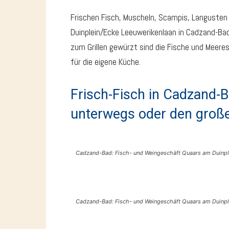
Frischen Fisch, Muscheln, Scampis, Langusten 
Duinplein/Ecke Leeuwerikenlaan in Cadzand-Ba
zum Grillen gewürzt sind die Fische und Meerest
für die eigene Küche.
Frisch-Fisch in Cadzand-B
unterwegs oder den groß
Cadzand-Bad: Fisch- und Weingeschäft Quaars am Duinpl
Cadzand-Bad: Fisch- und Weingeschäft Quaars am Duinpl