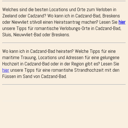
Welches sind die besten Locations und Orte zum Verloben in
Zeeland oder Cadzand? Wo kann ich in Cadzand-Bad, Breskens
oder Niewvliet stilvoll einen Heiratsantrag machen? Lesen Sie
hier
unsere Tipps für romantische Verlobungs-Orte in Cadzand-Bad,
Sluis, Nieuwvliet-Bad oder Breskens.
Wo kann ich in Cadzand-Bad heiraten? Welche Tipps für eine
maritime Trauung, Locations und Adressen für eine gelungene
Hochzeit in Cadzand-Bad oder in der Region gibt es? Lesen Sie
hier
unsere Tipps für eine romantishe Strandhochzeit mit den
Füssen im Sand von Cadzand-Bad.