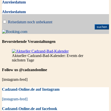
Anreisedatum
Abreisedatum
Reisedatum noch unbekannt
Bevorstehende Veranstaltungen
Aktueller Cadzand-Bad-Kalender: Events der
nächsten Tage
Follow us @cadzandonline
[instagram-feed]
Cadzand-Online.de auf Instagram
[instagram-feed]
Cadzand-Online.de auf facebook