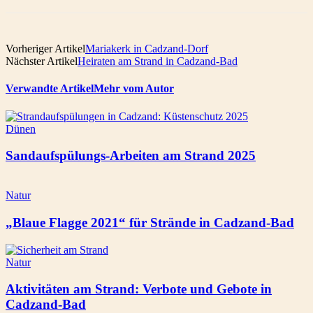
Vorheriger Artikel
Mariakerk in Cadzand-Dorf
Nächster Artikel
Heiraten am Strand in Cadzand-Bad
Verwandte Artikel
Mehr vom Autor
Dünen
Sandaufspülungs-Arbeiten am Strand 2025
Natur
„Blaue Flagge 2021“ für Strände in Cadzand-Bad
Natur
Aktivitäten am Strand: Verbote und Gebote in
Cadzand-Bad