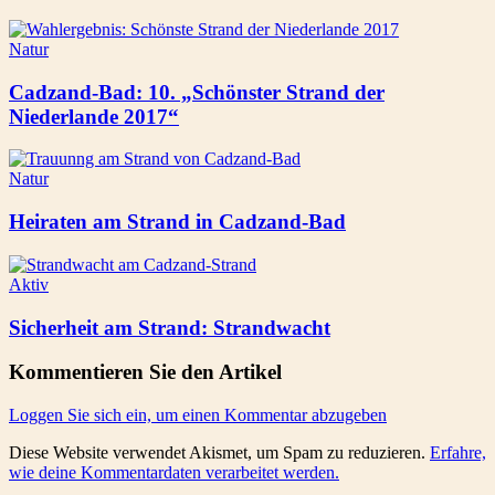
Natur
Cadzand-Bad: 10. „Schönster Strand der
Niederlande 2017“
Natur
Heiraten am Strand in Cadzand-Bad
Aktiv
Sicherheit am Strand: Strandwacht
Kommentieren Sie den Artikel
Loggen Sie sich ein, um einen Kommentar abzugeben
Diese Website verwendet Akismet, um Spam zu reduzieren.
Erfahre,
wie deine Kommentardaten verarbeitet werden.