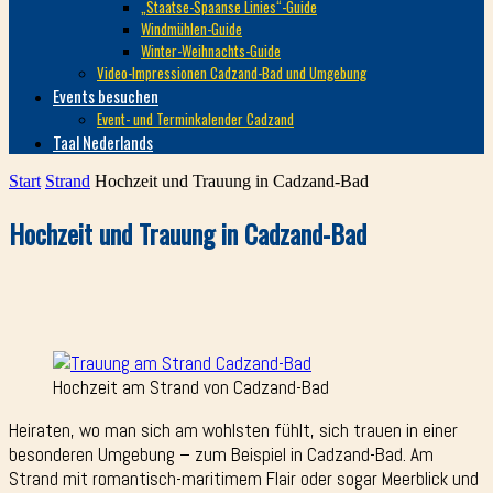
„Staatse-Spaanse Linies“-Guide
Windmühlen-Guide
Winter-Weihnachts-Guide
Video-Impressionen Cadzand-Bad und Umgebung
Events besuchen
Event- und Terminkalender Cadzand
Taal Nederlands
Start
Strand
Hochzeit und Trauung in Cadzand-Bad
Hochzeit und Trauung in Cadzand-Bad
Hochzeit am Strand von Cadzand-Bad
Heiraten, wo man sich am wohlsten fühlt, sich trauen in einer
besonderen Umgebung – zum Beispiel in Cadzand-Bad. Am
Strand mit romantisch-maritimem Flair oder sogar Meerblick und