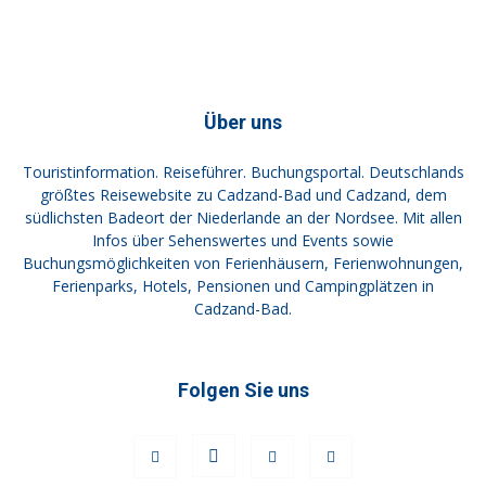
Über uns
Touristinformation. Reiseführer. Buchungsportal. Deutschlands
größtes Reisewebsite zu Cadzand-Bad und Cadzand, dem
südlichsten Badeort der Niederlande an der Nordsee. Mit allen
Infos über Sehenswertes und Events sowie
Buchungsmöglichkeiten von Ferienhäusern, Ferienwohnungen,
Ferienparks, Hotels, Pensionen und Campingplätzen in
Cadzand-Bad.
Folgen Sie uns