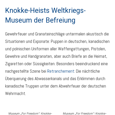
Knokke-Heists Weltkriegs-
Museum der Befreiung
Gewehrfeuer und Granateinschläge untermalen akustisch die
Situationen und Exponate: Puppen in deutschen, kanadischen
und polnischen Uniformen aller Waffengattungen, Pistolen,
Gewehre und Handgranaten, aber auch Briefe an die Heimat,
Zigaretten oder Süssigkeiten. Besonders beeindruckend eine
nachgestellte Szene bei
Retranchement
: Die nächtliche
Überquerung des Abwasserkanals und das Erklimmen durch
kanadische Truppen unter dem Abwehrfeuer der deutschen
Wehrmacht.
Museum „For Freedom“: Knokke-
Museum „For Freedom“: Knokke-