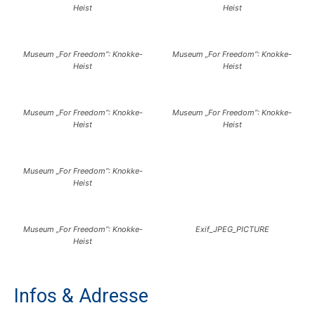
Heist
Heist
Museum „For Freedom“: Knokke-
Museum „For Freedom“: Knokke-
Heist
Heist
Museum „For Freedom“: Knokke-
Museum „For Freedom“: Knokke-
Heist
Heist
Museum „For Freedom“: Knokke-
Heist
Museum „For Freedom“: Knokke-
Exif_JPEG_PICTURE
Heist
Infos & Adresse