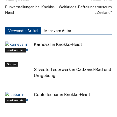
Bunkerstellungen bei Knokke-
Weltkriegs-Befreiungsmuseum
Heist
„Zeeland“
Verwandte Artikel
Mehr vom Autor
Karneval in Knokke-Heist
Knokke-Heist
Guides
Silvesterfeuerwerk in Cadzand-Bad und
Umgebung
Coole Icebar in Knokke-Heist
Knokke-Heist