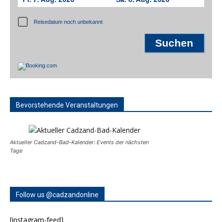
Reisedatum noch unbekannt
Bevorstehende Veranstaltungen
Aktueller Cadzand-Bad-Kalender: Events der nächsten
Tage
Follow us @cadzandonline
[instagram-feed]