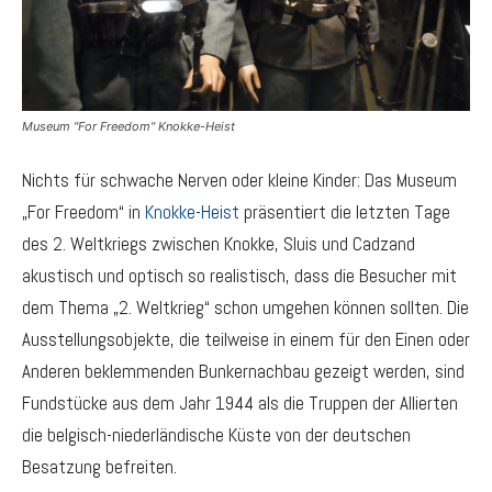
Museum "For Freedom" Knokke-Heist
Nichts für schwache Nerven oder kleine Kinder: Das Museum
„For Freedom“ in
Knokke-Heist
präsentiert die letzten Tage
des 2. Weltkriegs zwischen Knokke, Sluis und Cadzand
akustisch und optisch so realistisch, dass die Besucher mit
dem Thema „2. Weltkrieg“ schon umgehen können sollten. Die
Ausstellungsobjekte, die teilweise in einem für den Einen oder
Anderen beklemmenden Bunkernachbau gezeigt werden, sind
Fundstücke aus dem Jahr 1944 als die Truppen der Allierten
die belgisch-niederländische Küste von der deutschen
Besatzung befreiten.