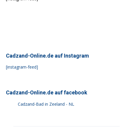
Cadzand-Online.de auf Instagram
[instagram-feed]
Cadzand-Online.de auf facebook
Cadzand-Bad in Zeeland - NL