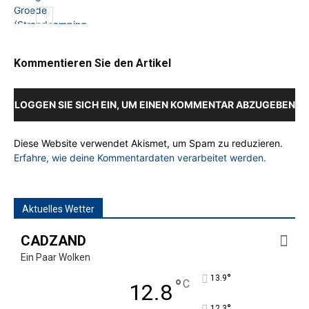
Kommentieren Sie den Artikel
LOGGEN SIE SICH EIN, UM EINEN KOMMENTAR ABZUGEBEN
Diese Website verwendet Akismet, um Spam zu reduzieren.
Erfahre, wie deine Kommentardaten verarbeitet werden.
Aktuelles Wetter
CADZAND
Ein Paar Wolken
°
13.9
°
C
12.8
°
12.3