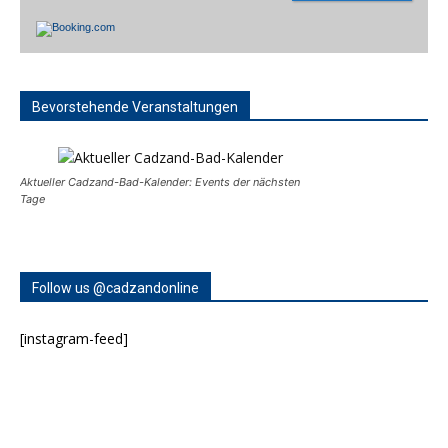
Bevorstehende Veranstaltungen
Aktueller Cadzand-Bad-Kalender: Events der nächsten
Tage
Follow us @cadzandonline
[instagram-feed]