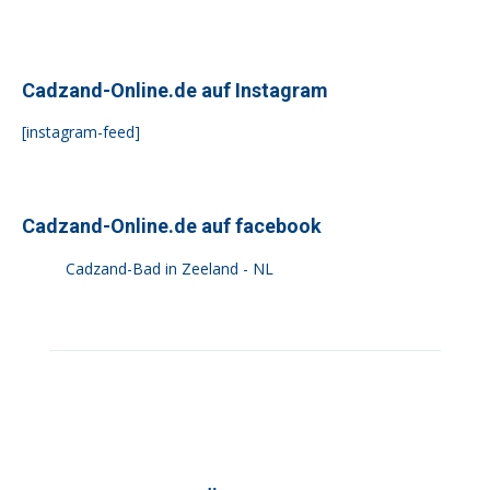
Cadzand-Online.de auf Instagram
[instagram-feed]
Cadzand-Online.de auf facebook
Cadzand-Bad in Zeeland - NL