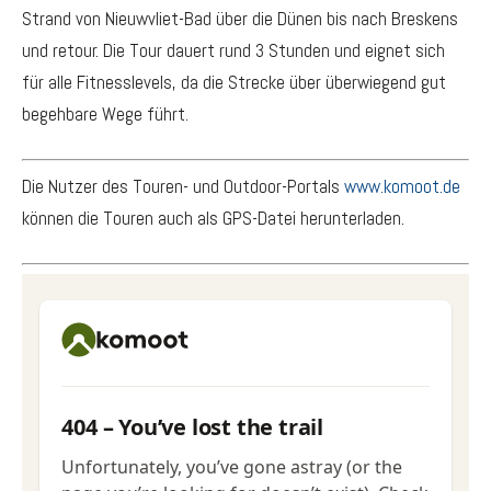
Strand von Nieuwvliet-Bad über die Dünen bis nach Breskens
und retour. Die Tour
dauert rund 3 Stunden und eignet sich
für alle Fitnesslevels, da
die Strecke über überwiegend gut
begehbare Wege führt.
Die Nutzer des Touren- und Outdoor-Portals
www.komoot.de
können die Touren auch als GPS-Datei herunterladen.