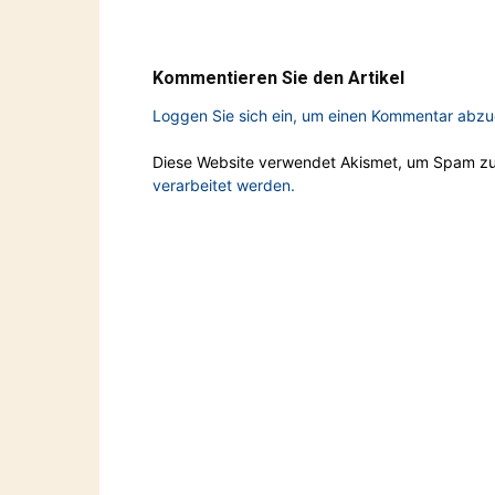
Kommentieren Sie den Artikel
Loggen Sie sich ein, um einen Kommentar abz
Diese Website verwendet Akismet, um Spam zu
verarbeitet werden.