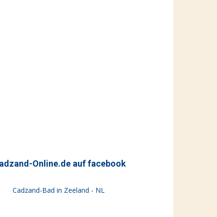
adzand-Online.de auf facebook
Cadzand-Bad in Zeeland - NL