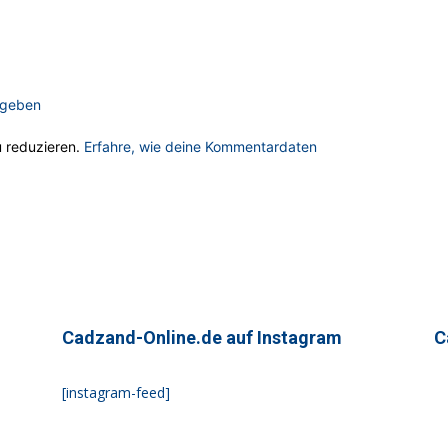
ugeben
 reduzieren.
Erfahre, wie deine Kommentardaten
Cadzand-Online.de auf Instagram
C
[instagram-feed]