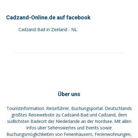
Cadzand-Online.de auf facebook
Cadzand-Bad in Zeeland - NL
Über uns
Touristinformation. Reiseführer. Buchungsportal. Deutschlands
größtes Reisewebsite zu Cadzand-Bad und Cadzand, dem
südlichsten Badeort der Niederlande an der Nordsee. Mit allen
Infos über Sehenswertes und Events sowie
Buchungsmöglichkeiten von Ferienhäusern, Ferienwohnungen,