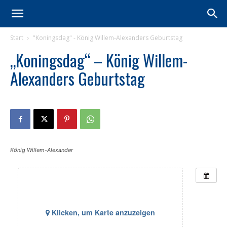
Start
"Koningsdag" - König Willem-Alexanders Geburtstag
„Koningsdag“ – König Willem-
Alexanders Geburtstag
König Willem-Alexander
Klicken, um Karte anzuzeigen