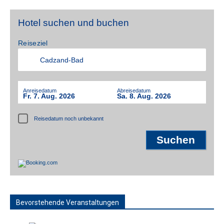
Hotel suchen und buchen
Reiseziel
Anreisedatum
Abreisedatum
Fr. 7. Aug. 2026
Sa. 8. Aug. 2026
Reisedatum noch unbekannt
Bevorstehende Veranstaltungen