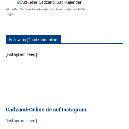
Aktueller Cadzand-Bad-Kalender: Events der nächsten
Tage
Follow us @cadzandonline
[instagram-feed]
Cadzand-Online.de auf Instagram
[instagram-feed]