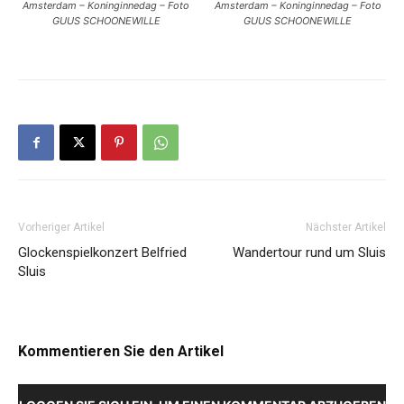
Amsterdam – Koninginnedag – Foto
Amsterdam – Koninginnedag – Foto
GUUS SCHOONEWILLE
GUUS SCHOONEWILLE
Vorheriger Artikel
Nächster Artikel
Glockenspielkonzert Belfried
Wandertour rund um Sluis
Sluis
Kommentieren Sie den Artikel