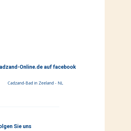
adzand-Online.de auf facebook
Cadzand-Bad in Zeeland - NL
olgen Sie uns