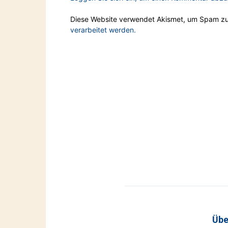
Diese Website verwendet Akismet, um Spam zu
verarbeitet werden.
Übe