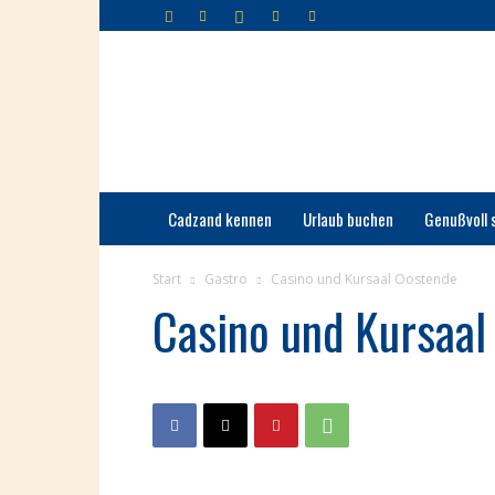
Cadzand-
Bad
Cadzand kennen
Urlaub buchen
Genußvoll 
Start
Gastro
Casino und Kursaal Oostende
Casino und Kursaal