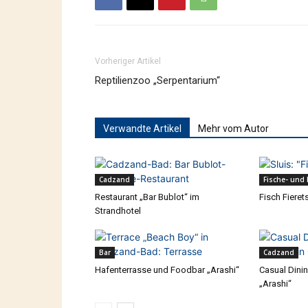
Vorheriger Artikel
Reptilienzoo „Serpentarium“
Verwandte Artikel
Mehr vom Autor
Cadzand
Fische- und
Restaurant „Bar Bublot“ im
Fisch Fieret
Strandhotel
Bar
Cadzand
Hafenterrasse und Foodbar „Arashi“
Casual Dini
„Arashi“