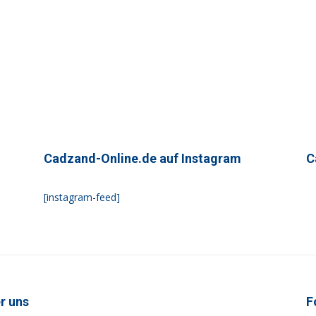
Cadzand-Online.de auf Instagram
C
[instagram-feed]
r uns
F