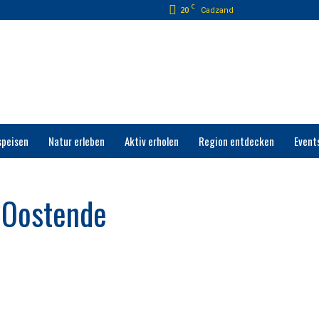
C
20
Cadzand
speisen
Natur erleben
Aktiv erholen
Region entdecken
Event
 Oostende