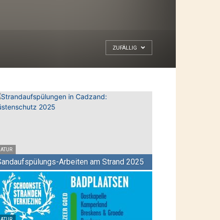
ZUFÄLLIG
ATUR
Sandaufspülungs-Arbeiten am Strand 2025
ATUR