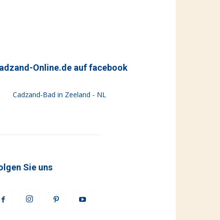
adzand-Online.de auf facebook
Cadzand-Bad in Zeeland - NL
olgen Sie uns