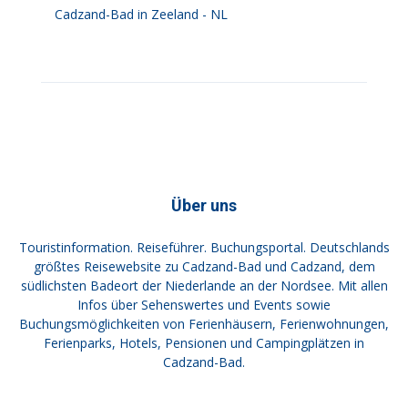
Cadzand-Bad in Zeeland - NL
Über uns
Touristinformation. Reiseführer. Buchungsportal. Deutschlands
größtes Reisewebsite zu Cadzand-Bad und Cadzand, dem
südlichsten Badeort der Niederlande an der Nordsee. Mit allen
Infos über Sehenswertes und Events sowie
Buchungsmöglichkeiten von Ferienhäusern, Ferienwohnungen,
Ferienparks, Hotels, Pensionen und Campingplätzen in
Cadzand-Bad.