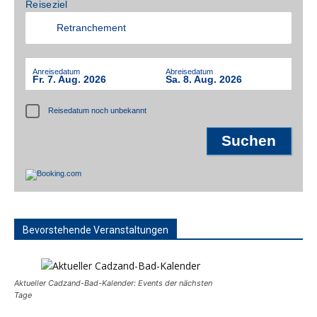
Reiseziel
Anreisedatum
Abreisedatum
Fr. 7. Aug. 2026
Sa. 8. Aug. 2026
Reisedatum noch unbekannt
Bevorstehende Veranstaltungen
Aktueller Cadzand-Bad-Kalender: Events der nächsten
Tage