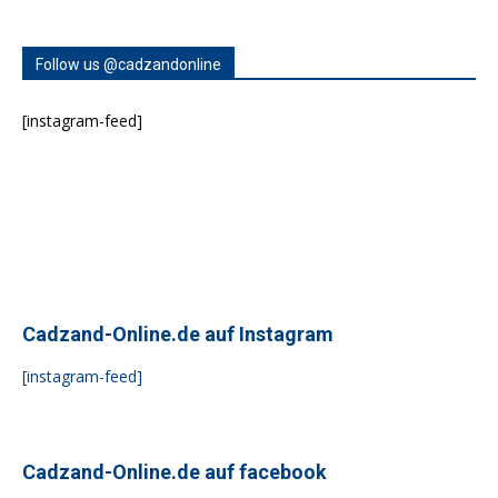
Follow us @cadzandonline
[instagram-feed]
Cadzand-Online.de auf Instagram
[instagram-feed]
Cadzand-Online.de auf facebook