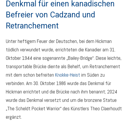
Denkmal für einen kanadischen
Befreier von Cadzand und
Retranchement
Unter heftigem Feuer der Deutschen, bei dem Hickman
tödlich verwundet wurde, errichteten die Kanadier am 31.
Oktober 1944 eine sogenannte „Bailey-Bridge“. Diese leichte,
transportable Brücke diente als Behelf, um Retranchement
mit dem schon befreiten
Knokke-Heist
im Süden zu
verbinden. Am 30. Oktober 1986 wurde das Denkmal für
Hickman errichtet und die Brücke nach ihm benannt; 2024
wurde das Denkmal versetzt und um die bronzene Statue
„The Scheldt Pocket Warrior“ des Künstlers Theo Claerhoudt
ergänzt.