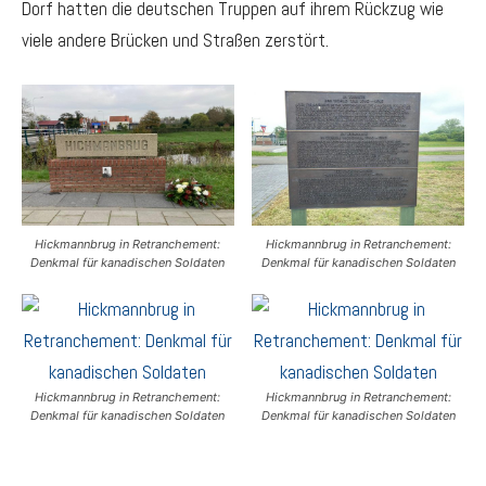
Dorf hatten die deutschen Truppen auf ihrem Rückzug wie
viele andere Brücken und Straßen zerstört.
Hickmannbrug in Retranchement:
Hickmannbrug in Retranchement:
Denkmal für kanadischen Soldaten
Denkmal für kanadischen Soldaten
Hickmannbrug in Retranchement:
Hickmannbrug in Retranchement:
Denkmal für kanadischen Soldaten
Denkmal für kanadischen Soldaten