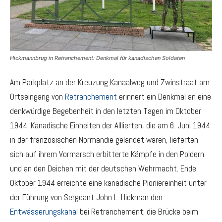
Hickmannbrug in Retranchement: Denkmal für kanadischen Soldaten
Am Parkplatz an der Kreuzung Kanaalweg und Zwinstraat am
Ortseingang von
Retranchement
erinnert ein Denkmal an eine
denkwürdige Begebenheit in den letzten Tagen im Oktober
1944: Kanadische Einheiten der Alllierten, die am 6. Juni 1944
in der französischen Normandie gelandet waren, lieferten
sich auf ihrem Vormarsch erbitterte Kämpfe in den Poldern
und an den Deichen mit der deutschen Wehrmacht. Ende
Oktober 1944 erreichte eine kanadische Pioniereinheit unter
der Führung von Sergeant John L. Hickman den
Entwässerungskanal
bei Retranchement; die Brücke beim