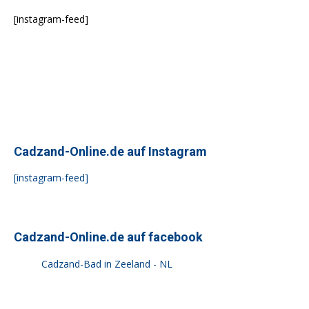
[instagram-feed]
Cadzand-Online.de auf Instagram
[instagram-feed]
Cadzand-Online.de auf facebook
Cadzand-Bad in Zeeland - NL