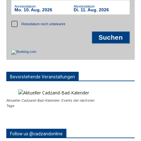
Anreisedatum
Abreisedatum
Mo. 10. Aug. 2026
Di. 11. Aug. 2026
Reisedatum noch unbekannt
Bevorstehende Veranstaltungen
Aktueller Cadzand-Bad-Kalender: Events der nächsten
Tage
Follow us @cadzandonline