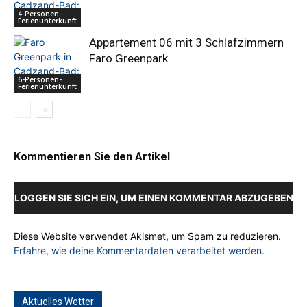
4-Personen-
Ferienunterkunft
Appartement 06 mit 3 Schlafzimmern
Faro Greenpark
6-Personen-
Ferienunterkunft
Kommentieren Sie den Artikel
LOGGEN SIE SICH EIN, UM EINEN KOMMENTAR ABZUGEBEN
Diese Website verwendet Akismet, um Spam zu reduzieren.
Erfahre, wie deine Kommentardaten verarbeitet werden.
Aktuelles Wetter