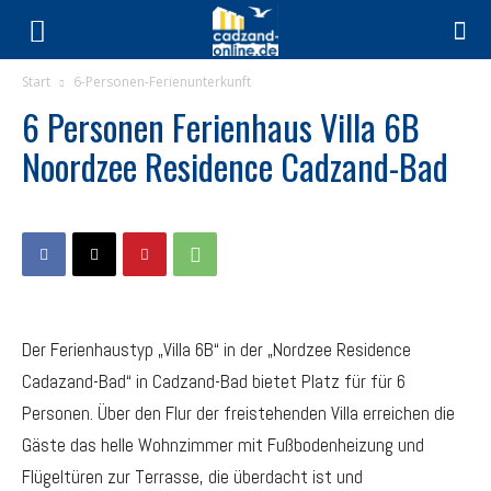
Start
6-Personen-Ferienunterkunft
6 Personen Ferienhaus Villa 6B
Noordzee Residence Cadzand-Bad
Der Ferienhaustyp „Villa 6B“ in der „Nordzee Residence
Cadazand-Bad“ in Cadzand-Bad bietet Platz für für 6
Personen. Über den Flur der freistehenden Villa erreichen die
Gäste das helle Wohnzimmer mit Fußbodenheizung und
Flügeltüren zur Terrasse, die überdacht ist und