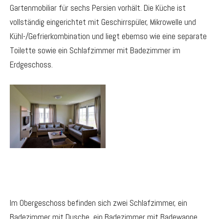
Gartenmobiliar für sechs Persien vorhält. Die Küche ist
vollständig eingerichtet mit Geschirrspüler, Mikrowelle und
Kühl-/Gefrierkombination und liegt ebemso wie eine separate
Toilette sowie ein Schlafzimmer mit Badezimmer im
Erdgeschoss.
Im Obergeschoss befinden sich zwei Schlafzimmer, ein
Badezimmer mit Dusche, ein Badezimmer mit Badewanne,