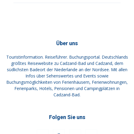
Über uns
Touristinformation. Reiseführer. Buchungsportal. Deutschlands
größtes Reisewebsite zu Cadzand-Bad und Cadzand, dem
südlichsten Badeort der Niederlande an der Nordsee. Mit allen
Infos über Sehenswertes und Events sowie
Buchungsmöglichkeiten von Ferienhäusern, Ferienwohnungen,
Ferienparks, Hotels, Pensionen und Campingplätzen in
Cadzand-Bad.
Folgen Sie uns