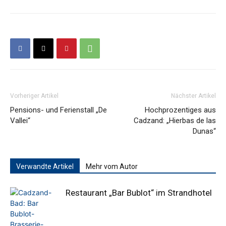
Vorheriger Artikel
Nächster Artikel
Pensions- und Ferienstall „De
Hochprozentiges aus
Vallei“
Cadzand: „Hierbas de las
Dunas“
Verwandte Artikel
Mehr vom Autor
Restaurant „Bar Bublot“ im Strandhotel