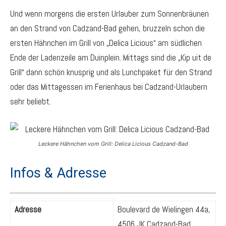
Und wenn morgens die ersten Urlauber zum Sonnenbräunen
an den Strand von Cadzand-Bad gehen, bruzzeln schon die
ersten Hähnchen im Grill von „Delica Licious“ am südlichen
Ende der Ladenzeile am Duinplein. Mittags sind die „Kip uit de
Grill“ dann schön knusprig und als Lunchpaket für den Strand
oder das Mittagessen im Ferienhaus bei Cadzand-Urlaubern
sehr beliebt.
Leckere Hähnchen vom Grill: Delica Licious Cadzand-Bad
Infos & Adresse
Adresse
Boulevard de Wielingen 44a,
4506 JK Cadzand-Bad