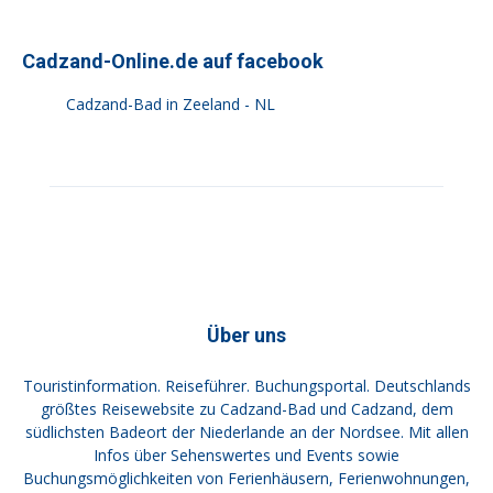
Cadzand-Online.de auf facebook
Cadzand-Bad in Zeeland - NL
Über uns
Touristinformation. Reiseführer. Buchungsportal. Deutschlands
größtes Reisewebsite zu Cadzand-Bad und Cadzand, dem
südlichsten Badeort der Niederlande an der Nordsee. Mit allen
Infos über Sehenswertes und Events sowie
Buchungsmöglichkeiten von Ferienhäusern, Ferienwohnungen,