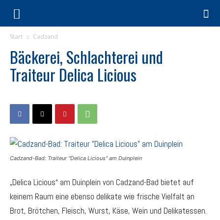
Start
Cadzand
Bäckerei, Schlachterei und
Traiteur Delica Licious
Cadzand-Bad: Traiteur "Delica Licious" am Duinplein
„Delica Licious“ am Duinplein von Cadzand-Bad bietet auf
keinem Raum eine ebenso delikate wie frische Vielfalt an
Brot, Brötchen, Fleisch, Wurst, Käse, Wein und Delikatessen.