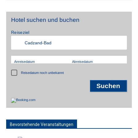
Hotel suchen und buchen
Reiseziel
Anreisedatum
Abreisedatum
Reisedatum noch unbekannt
Bevorstehende Veranstaltungen