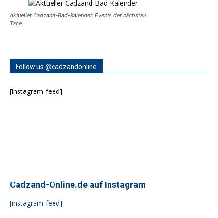
Aktueller Cadzand-Bad-Kalender: Events der nächsten
Tage
Follow us @cadzandonline
[instagram-feed]
Cadzand-Online.de auf Instagram
[instagram-feed]