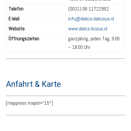
Telefon
(0031) 06-11722992
E-Mail
info@delica-delicious.nl
Website
www.delica-licious.nl
Öffnungszeiten
ganzjährig, jeden Tag, 9.00
– 18.00 Uhr
Anfahrt & Karte
[mappress mapid=“15″]