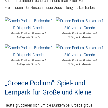
Kriegssituationen recherchiert und malt Bilder von den
Ereignissen. Der Besuch dieser Ausstellung ist kostenlos.
Groede Podium: Bunkerdorf
Groede Podium: Bunkerdorf
Stützpunkt Groede
Stützpunkt Groede
Groede Podium: Bunkerdorf
Groede Podium: Bunkerdorf
Stützpunkt Groede
Stützpunkt Groede
„Groede Podium“: Spiel- und
Lernpark für Große und Kleine
Heute gruppieren sich um die Bunkern bei Groede große