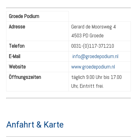
Groede Podium
Adresse
Gerard de Moorsweg 4
4503 PD Groede
Telefon
0031-(0)117-371210
E-Mail
info@groedepodium.nl
Website
www.groedepodium.nl
Öffnungszeiten
täglich 9.00 Uhr bis 17.00
Uhr, Eintritt frei.
Anfahrt & Karte