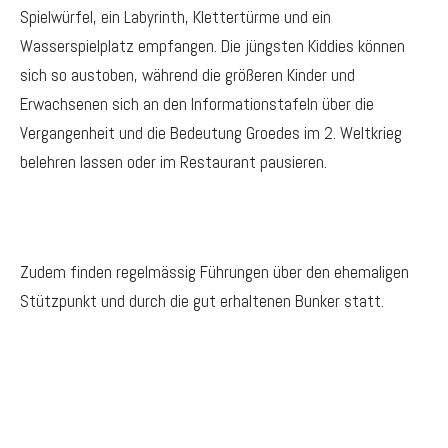
Spielwürfel, ein Labyrinth, Klettertürme und ein
Wasserspielplatz empfangen. Die jüngsten Kiddies können
sich so austoben, während die größeren Kinder und
Erwachsenen sich an den Informationstafeln über die
Vergangenheit und die Bedeutung Groedes im 2. Weltkrieg
belehren lassen oder im Restaurant pausieren.
Zudem finden regelmässig Führungen über den ehemaligen
Stützpunkt und durch die gut erhaltenen Bunker statt.