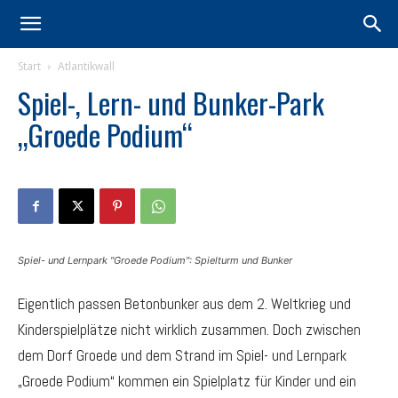
Start
Atlantikwall
Spiel-, Lern- und Bunker-Park
„Groede Podium“
Spiel- und Lernpark "Groede Podium": Spielturm und Bunker
Eigentlich passen Betonbunker aus dem 2. Weltkrieg und
Kinderspielplätze nicht wirklich zusammen. Doch zwischen
dem Dorf Groede und dem Strand im Spiel- und Lernpark
„Groede Podium“ kommen ein Spielplatz für Kinder und ein