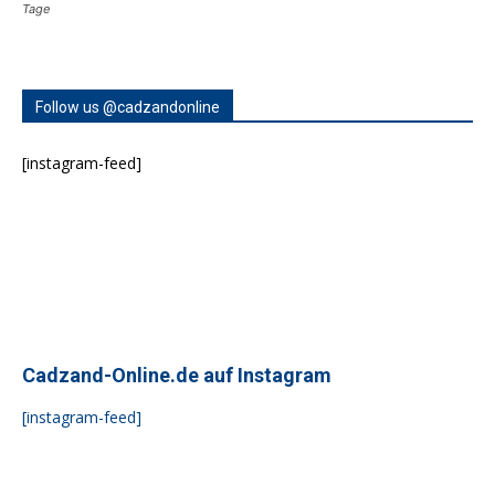
Tage
Follow us @cadzandonline
[instagram-feed]
Cadzand-Online.de auf Instagram
[instagram-feed]