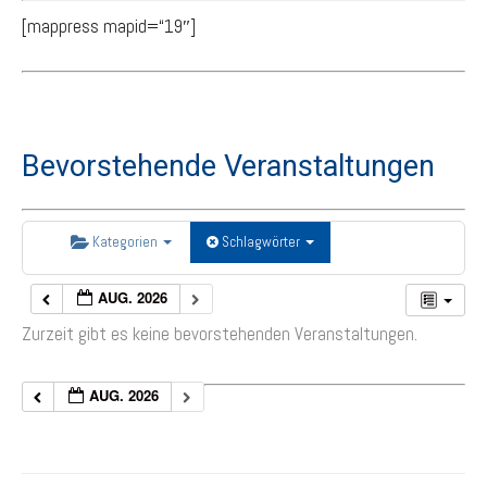
[mappress mapid=“19″]
Bevorstehende Veranstaltungen
Kategorien
Schlagwörter
AUG. 2026
Zurzeit gibt es keine bevorstehenden Veranstaltungen.
AUG. 2026