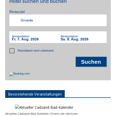
Hotel suchen und buchen
Reiseziel
Anreisedatum
Abreisedatum
Fr. 7. Aug. 2026
Sa. 8. Aug. 2026
Reisedatum noch unbekannt
Bevorstehende Veranstaltungen
Aktueller Cadzand-Bad-Kalender: Events der nächsten