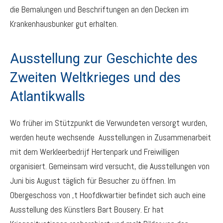
die Bemalungen und Beschriftungen an den Decken im
Krankenhausbunker gut erhalten.
Ausstellung zur Geschichte des
Zweiten Weltkrieges und des
Atlantikwalls
Wo früher im Stützpunkt die Verwundeten versorgt wurden,
werden heute wechsende Ausstellungen in Zusammenarbeit
mit dem Werkleerbedrijf Hertenpark und Freiwilligen
organisiert. Gemeinsam wird versucht, die Ausstellungen von
Juni bis August täglich für Besucher zu öffnen. Im
Obergeschoss von ‚t Hoofdkwartier befindet sich auch eine
Ausstellung des Künstlers Bart Bousery. Er hat