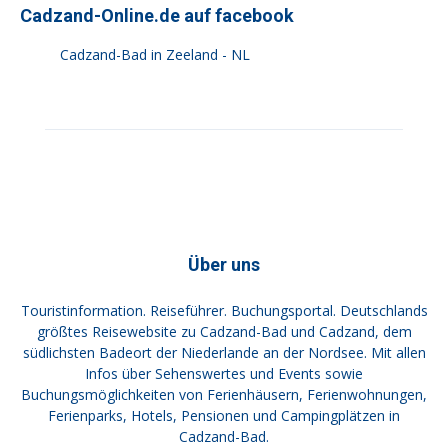
Cadzand-Online.de auf facebook
Cadzand-Bad in Zeeland - NL
Über uns
Touristinformation. Reiseführer. Buchungsportal. Deutschlands
größtes Reisewebsite zu Cadzand-Bad und Cadzand, dem
südlichsten Badeort der Niederlande an der Nordsee. Mit allen
Infos über Sehenswertes und Events sowie
Buchungsmöglichkeiten von Ferienhäusern, Ferienwohnungen,
Ferienparks, Hotels, Pensionen und Campingplätzen in
Cadzand-Bad.