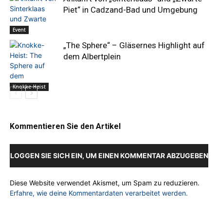
Piet“ in Cadzand-Bad und Umgebung
Event
„The Sphere“ – Gläsernes Highlight auf
dem Albertplein
Knokke-Heist
Kommentieren Sie den Artikel
LOGGEN SIE SICH EIN, UM EINEN KOMMENTAR ABZUGEBEN
Diese Website verwendet Akismet, um Spam zu reduzieren.
Erfahre, wie deine Kommentardaten verarbeitet werden.