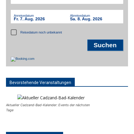
Anreisedatum
Abreisedatum
Fr. 7. Aug. 2026
Sa. 8. Aug. 2026
Reisedatum noch unbekannt
Bevorstehende Veranstaltungen
Aktueller Cadzand-Bad-Kalender: Events der nächsten
Tage