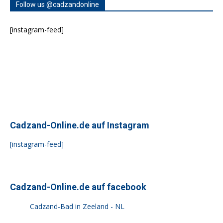
Follow us @cadzandonline
[instagram-feed]
Cadzand-Online.de auf Instagram
[instagram-feed]
Cadzand-Online.de auf facebook
Cadzand-Bad in Zeeland - NL