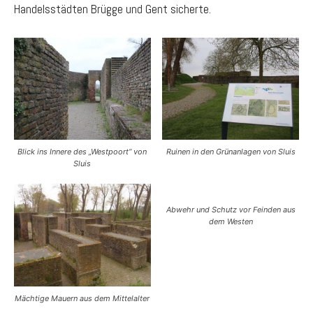
Handelsstädten Brügge und Gent sicherte.
Blick ins Innere des „Westpoort“ von
Ruinen in den Grünanlagen von Sluis
Sluis
Abwehr und Schutz vor Feinden aus
dem Westen
Mächtige Mauern aus dem Mittelalter