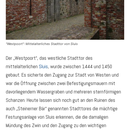
"Westpoort": Mittelalterliches Stadttor von Sluis
Der „Westpoort“, das westliche Stadttor des
mittelalterlichen
Sluis
, wurde zwischen 1444 und 1450
gebaut. Es sicherte den Zugang zur Stadt von Westen und
war die Öffnung zwischen zwei Befestigungsmauern mit
davorliegendem Wassergraben und mehreren sternförmigen
Schanzen. Heute lassen sich noch gut an den Ruinen des
auch „Steinerner Bär“ genannten Stadttores die mächtige
Festungsanlage von Sluis erkennen, die die damaligen
Mündung des Zwin und den Zugang zu den wichtigen