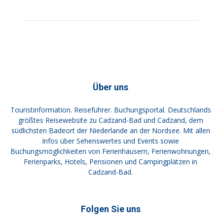
Über uns
Touristinformation. Reiseführer. Buchungsportal. Deutschlands
größtes Reisewebsite zu Cadzand-Bad und Cadzand, dem
südlichsten Badeort der Niederlande an der Nordsee. Mit allen
Infos über Sehenswertes und Events sowie
Buchungsmöglichkeiten von Ferienhäusern, Ferienwohnungen,
Ferienparks, Hotels, Pensionen und Campingplätzen in
Cadzand-Bad.
Folgen Sie uns